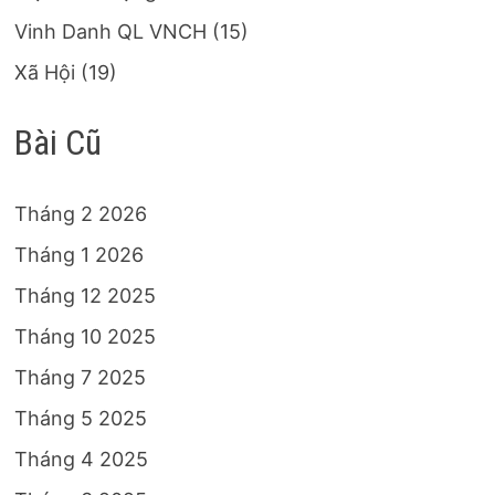
Vinh Danh QL VNCH
(15)
Xã Hội
(19)
Bài Cũ
Tháng 2 2026
Tháng 1 2026
Tháng 12 2025
Tháng 10 2025
Tháng 7 2025
Tháng 5 2025
Tháng 4 2025