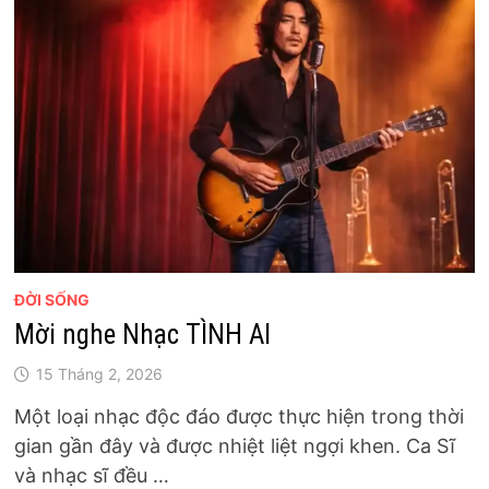
ĐỜI SỐNG
Mời nghe Nhạc TÌNH AI
15 Tháng 2, 2026
Một loại nhạc độc đáo được thực hiện trong thời
gian gần đây và được nhiệt liệt ngợi khen. Ca Sĩ
và nhạc sĩ đều …