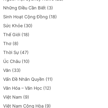
Những Điều Cần Biết
(3)
Sinh Hoạt Cộng Đồng
(18)
Sức Khỏe
(30)
Thế Giới
(18)
Thơ
(8)
Thời Sự
(47)
Úc Châu
(10)
Văn
(33)
Vấn Đề Nhân Quyền
(11)
Văn Hóa – Văn Học
(12)
Việt Nam
(9)
Việt Nam Cộng Hòa
(9)