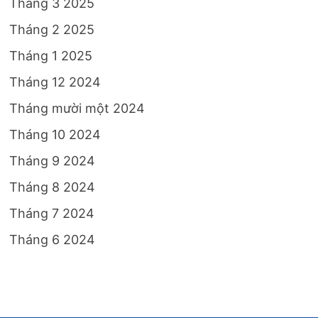
Tháng 3 2025
Tháng 2 2025
Tháng 1 2025
Tháng 12 2024
Tháng mười một 2024
Tháng 10 2024
Tháng 9 2024
Tháng 8 2024
Tháng 7 2024
Tháng 6 2024