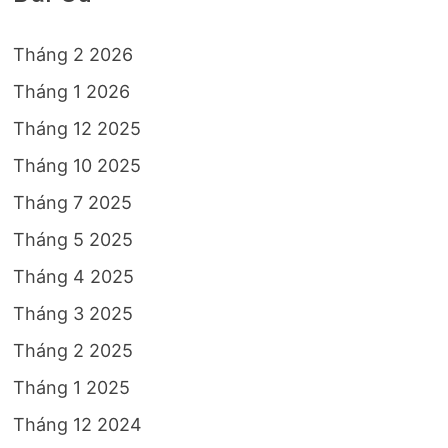
Tháng 2 2026
Tháng 1 2026
Tháng 12 2025
Tháng 10 2025
Tháng 7 2025
Tháng 5 2025
Tháng 4 2025
Tháng 3 2025
Tháng 2 2025
Tháng 1 2025
Tháng 12 2024