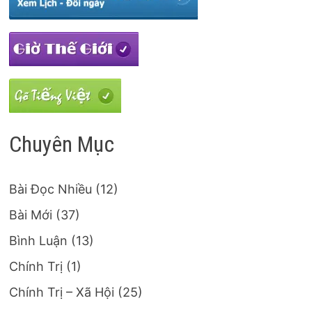
Chuyên Mục
Bài Đọc Nhiều
(12)
Bài Mới
(37)
Bình Luận
(13)
Chính Trị
(1)
Chính Trị – Xã Hội
(25)