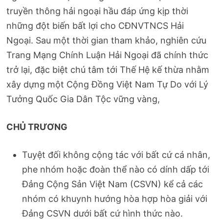
truyền thông hải ngoại hầu đáp ứng kịp thời
những đột biến bất lợi cho CĐNVTNCS Hải
Ngoại. Sau một thời gian tham khảo, nghiên cứu
Trang Mạng Chính Luận Hải Ngoại đã chính thức
trở lại, đặc biệt chú tâm tới Thế Hệ kế thừa nhằm
xây dựng một Cộng Đồng Việt Nam Tự Do với Lý
Tưởng Quốc Gia Dân Tộc vững vàng,
CHỦ TRƯƠNG
Tuyệt đối không cộng tác với bất cứ cá nhân,
phe nhóm hoặc đoàn thể nào có dính dấp tới
Đảng Cộng Sản Việt Nam (CSVN) kể cả các
nhóm có khuynh hướng hòa hợp hòa giải với
Đảng CSVN dưới bất cứ hình thức nào.