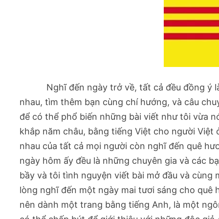
Nghĩ đến ngày trở về, tất cả đều đồng ý la
nhau, tìm thêm bạn cùng chí hướng, và câu chuyê
để có thể phổ biến những bài viết như tôi vừa n
khắp năm châu, bằng tiếng Việt cho người Việt ơ
nhau của tất cả mọi người còn nghĩ đến quê hươ
ngày hôm ấy đều là những chuyên gia và các bạn
bầy và tôi tình nguyện viết bài mở đầu và cùng
lòng nghĩ đến một ngày mai tươi sáng cho quê hư
nên dành một trang bằng tiếng Anh, là một ngô