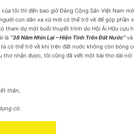
của tôi thì đến bao giờ Đảng Cộng Sản Việt Nam mớ
ười con dân xa xứ mới có thể trở về để góp phần 
 có tham dự một buổi thuyết trình do Hội Ái Hữu cựu h
i là
“38 Năm Nhìn Lại – Hiện Tình Trên Đất Nước”
và
 ta có thể trở về khi trên đất nước không còn bóng 
u thơ nhận được, tôi cũng đã viết một bài thơ dài nói
ết thân,
,
ựng cờ.