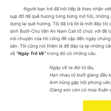
Người bạn trẻ đã hỏi tiếp là theo nhận xét 
sụp đổ để quê hương tưng bừng mở hội, những ng
dựng lại quê hương. Tôi đã trả lời là mới đây tôi
sinh Bưởi-Chu Văn An Nam Cali tổ chức với đề tà
nói chuyện của tôi cũng đề cập đến ngày chúng
sản. Tôi cũng nói thêm là để đáp tạ lại những câ
về
“Ngày Trở Về”
trong đó có những câu
Ngày về ta đợi từ lâu,
Hẹn nhau từ buổi giang đầu k
Anh hùng gặp hội phong vân
Giang sơn còn có mùa Xuân d