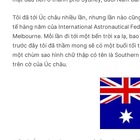
Tôi đã tới Úc châu nhiều lần, nhưng lần nào cũng
tế hàng năm của International Astronautical Fed
Melbourne. Mỗi lần đi tới một bến trời xa lạ, bao
trước đây tôi đã thầm mong sẽ có một buổi tối tr
một chùm sao hình chữ thập có tên là Southern
trên cờ của Úc châu.