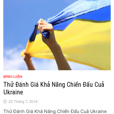
BÌNH LUẬN
Thử Đánh Giá Khả Năng Chiến Đấu Cuả
Ukraine
20 Tháng 7, 2024
Thử Đánh Giá Khả Năng Chiến Đấu Cuả Ukraine