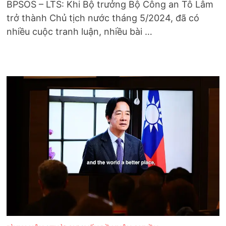
BPSOS – LTS: Khi Bộ trưởng Bộ Công an Tô Lâm
trở thành Chủ tịch nước tháng 5/2024, đã có
nhiều cuộc tranh luận, nhiều bài …