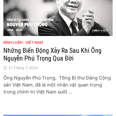
BÌNH LUẬN
/
VIỆT NAM
Những Biến Động Xảy Ra Sau Khi Ông
Nguyễn Phú Trọng Qua Đời
21 Tháng 7, 2024
Ông Nguyễn Phú Trọng, Tổng Bí thư Đảng Cộng
sản Việt Nam, đã là một nhân vật quan trọng
trong chính trị Việt Nam suốt …