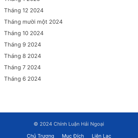
Tháng 12 2024
Tháng mười một 2024
Tháng 10 2024
Tháng 9 2024
Tháng 8 2024
Tháng 7 2024
Tháng 6 2024
© 2024 Chính Luận Hải Ngoại
Chủ Trương
Mục Đích
Liên Lạc