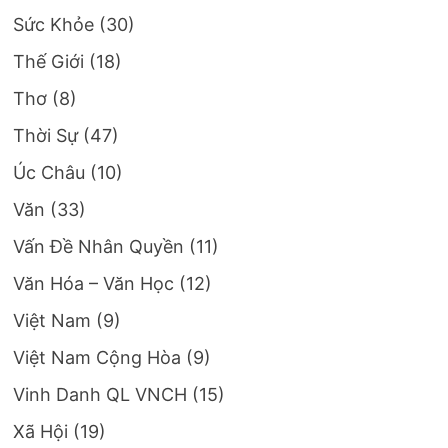
Sức Khỏe
(30)
Thế Giới
(18)
Thơ
(8)
Thời Sự
(47)
Úc Châu
(10)
Văn
(33)
Vấn Đề Nhân Quyền
(11)
Văn Hóa – Văn Học
(12)
Việt Nam
(9)
Việt Nam Cộng Hòa
(9)
Vinh Danh QL VNCH
(15)
Xã Hội
(19)