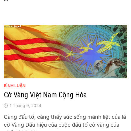
BÌNH LUẬN
Cờ Vàng Việt Nam Cộng Hòa
1 Tháng 9, 2024
Càng đấu tố, càng thấy sức sống mãnh liệt của lá
cờ Vàng Dấu hiệu của cuộc đấu tố cờ vàng của