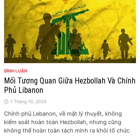
BÌNH LUẬN
Mối Tương Quan Giữa Hezbollah Và Chính
Phủ Libanon
1 Tháng 10, 2024
Chính phủ Lebanon, về mặt lý thuyết, không
kiểm soát hoàn toàn Hezbollah, nhưng cũng
không thể hoàn toàn tách mình ra khỏi tổ chức
…