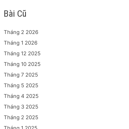
Bài Cũ
Tháng 2 2026
Tháng 1 2026
Tháng 12 2025
Tháng 10 2025
Tháng 7 2025
Tháng 5 2025
Tháng 4 2025
Tháng 3 2025
Tháng 2 2025
Tháng 1 2025