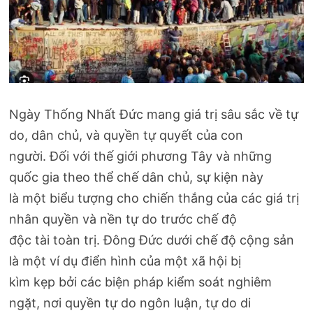
Ngày Thống Nhất Đức mang giá trị sâu sắc về tự
do, dân chủ, và quyền tự quyết của con
người. Đối với thế giới phương Tây và những
quốc gia theo thể chế dân chủ, sự kiện này
là một biểu tượng cho chiến thắng của các giá trị
nhân quyền và nền tự do trước chế độ
độc tài toàn trị. Đông Đức dưới chế độ cộng sản
là một ví dụ điển hình của một xã hội bị
kìm kẹp bởi các biện pháp kiểm soát nghiêm
ngặt, nơi quyền tự do ngôn luận, tự do di