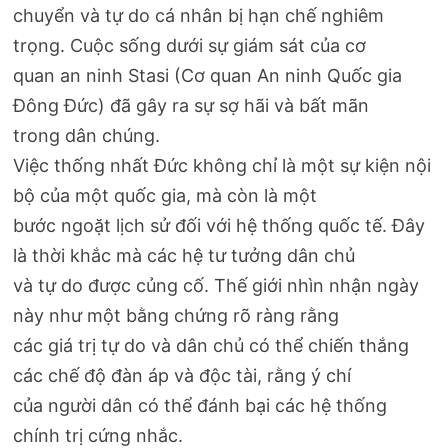
chuyển và tự do cá nhân bị hạn chế nghiêm
trọng. Cuộc sống dưới sự giám sát của cơ
quan an ninh Stasi (Cơ quan An ninh Quốc gia
Đông Đức) đã gây ra sự sợ hãi và bất mãn
trong dân chúng.
Việc thống nhất Đức không chỉ là một sự kiện nội
bộ của một quốc gia, mà còn là một
bước ngoặt lịch sử đối với hệ thống quốc tế. Đây
là thời khắc mà các hệ tư tưởng dân chủ
và tự do được củng cố. Thế giới nhìn nhận ngày
này như một bằng chứng rõ ràng rằng
các giá trị tự do và dân chủ có thể chiến thắng
các chế độ đàn áp và độc tài, rằng ý chí
của người dân có thể đánh bại các hệ thống
chính trị cứng nhắc.