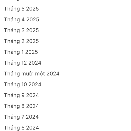
Tháng 5 2025
Tháng 4 2025
Tháng 3 2025
Tháng 2 2025
Tháng 1 2025
Tháng 12 2024
Tháng mười một 2024
Tháng 10 2024
Tháng 9 2024
Tháng 8 2024
Tháng 7 2024
Tháng 6 2024