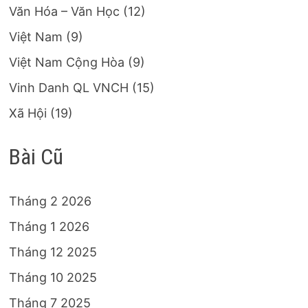
Văn Hóa – Văn Học
(12)
Việt Nam
(9)
Việt Nam Cộng Hòa
(9)
Vinh Danh QL VNCH
(15)
Xã Hội
(19)
Bài Cũ
Tháng 2 2026
Tháng 1 2026
Tháng 12 2025
Tháng 10 2025
Tháng 7 2025