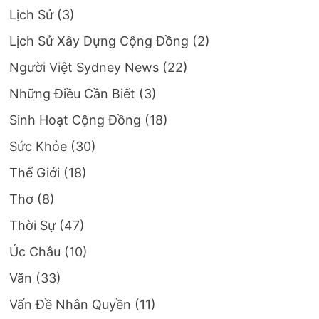
Lịch Sử
(3)
Lịch Sử Xây Dựng Cộng Đồng
(2)
Người Việt Sydney News
(22)
Những Điều Cần Biết
(3)
Sinh Hoạt Cộng Đồng
(18)
Sức Khỏe
(30)
Thế Giới
(18)
Thơ
(8)
Thời Sự
(47)
Úc Châu
(10)
Văn
(33)
Vấn Đề Nhân Quyền
(11)