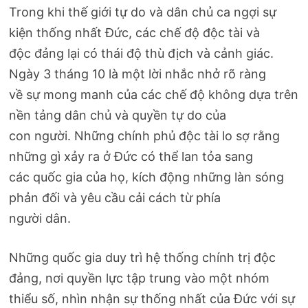
Trong khi thế giới tự do và dân chủ ca ngợi sự
kiện thống nhất Đức, các chế độ độc tài và
độc đảng lại có thái độ thù địch và cảnh giác.
Ngày 3 tháng 10 là một lời nhắc nhở rõ ràng
về sự mong manh của các chế độ không dựa trên
nền tảng dân chủ và quyền tự do của
con người. Những chính phủ độc tài lo sợ rằng
những gì xảy ra ở Đức có thể lan tỏa sang
các quốc gia của họ, kích động những làn sóng
phản đối và yêu cầu cải cách từ phía
người dân.
Những quốc gia duy trì hệ thống chính trị độc
đảng, nơi quyền lực tập trung vào một nhóm
thiểu số, nhìn nhận sự thống nhất của Đức với sự