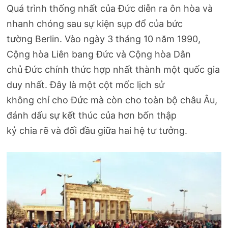
Quá trình thống nhất của Đức diễn ra ôn hòa và
nhanh chóng sau sự kiện sụp đổ của bức
tường Berlin. Vào ngày 3 tháng 10 năm 1990,
Cộng hòa Liên bang Đức và Cộng hòa Dân
chủ Đức chính thức hợp nhất thành một quốc gia
duy nhất. Đây là một cột mốc lịch sử
không chỉ cho Đức mà còn cho toàn bộ châu Âu,
đánh dấu sự kết thúc của hơn bốn thập
kỷ chia rẽ và đối đầu giữa hai hệ tư tưởng.