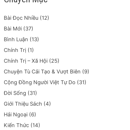
Bài Đọc Nhiều
(12)
Bài Mới
(37)
Bình Luận
(13)
Chính Trị
(1)
Chính Trị – Xã Hội
(25)
Chuyện Tù Cải Tạo & Vượt Biên
(9)
Cộng Đồng Người Việt Tự Do
(31)
Đời Sống
(31)
Giới Thiệu Sách
(4)
Hải Ngoại
(6)
Kiến Thức
(14)