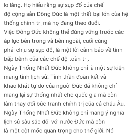
lo lắng. Họ hiểu rằng sự sụp đổ của chế
độ cộng sản Đông Đức là một thất bại lớn của hệ
thống chính trị mà họ đang theo đuổi.
Việc Đông Đức không thể đứng vững trước các
áp lực bên trong và bên ngoài, cuối cùng
phải chịu sự sụp đổ, là một lời cảnh báo về tính
bấp bênh của các chế độ toàn trị.
Ngày Thống Nhất Đức không chỉ là một sự kiện
mang tính lịch sử. Tinh thần đoàn kết và
khao khát tự do của người Đức đã không chỉ
mang lại sự thống nhất cho quốc gia mà còn
làm thay đổi bức tranh chính trị của cả châu Âu.
Ngày Thống Nhất Đức không chỉ mang ý nghĩa
lịch sử sâu sắc đối với nước Đức mà còn
là một cột mốc quan trọng cho thế giới. Nó