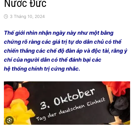
Nước Đức
3 Tháng 10, 2024
Thế giới nhìn nhận ngày này như một bằng
chứng rõ ràng các giá trị tự do dân chủ có thể
chiến thắng các chế độ đàn áp và độc tài, rằng ý
chí của người dân có thể đánh bại các
hệ thống chính trị cứng nhắc.