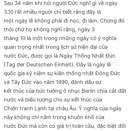
Sau 34 năm khi hỏi người Đức nghĩ gì về ngày
3.10 rất nhiều người chỉ biết rằng đây là
một ngày lễ không phải đi học, đi làm. Chừng đó
thôi chứ họ không nghĩ rằng, ngày 3
tháng 10 là một trong những ngày có ý nghĩa
quan trọng nhất trong lịch sử hiện đại của
nước Đức, được gọi là Ngày Thống Nhất Đức
(Tag der Deutschen Einheit). Đây là ngày lễ
quốc gia kỷ niệm sự kiện thống nhất Đông Đức
và Tây Đức vào năm 1990, đánh dấu sự
kết thúc của bức tường ô nhục Berlin chia cắt đất
nước và biểu tượng cho sự kết thúc của
Chiến tranh Lạnh tại châu Âu. Ý nghĩa của ngày
này không chỉ nằm trong khuôn khổ của
nước Đức mà còn có giá trị toàn cầu, đặc biệt đối