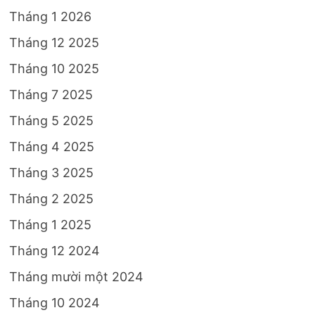
Tháng 1 2026
Tháng 12 2025
Tháng 10 2025
Tháng 7 2025
Tháng 5 2025
Tháng 4 2025
Tháng 3 2025
Tháng 2 2025
Tháng 1 2025
Tháng 12 2024
Tháng mười một 2024
Tháng 10 2024