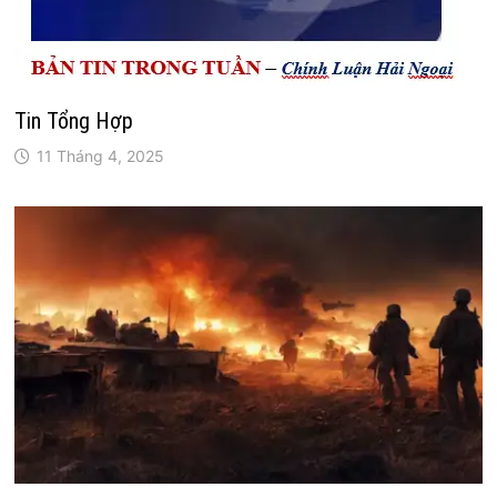
Tin Tổng Hợp
11 Tháng 4, 2025