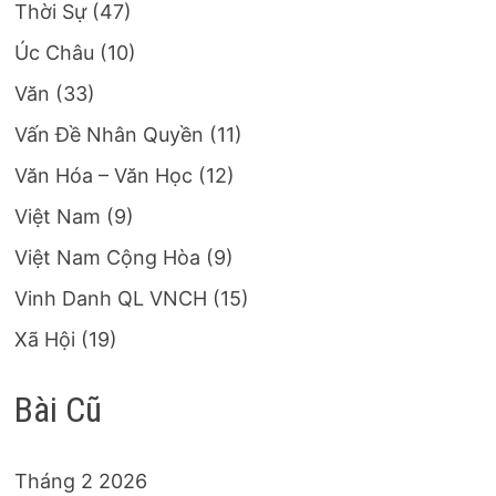
Thời Sự
(47)
Úc Châu
(10)
Văn
(33)
Vấn Đề Nhân Quyền
(11)
Văn Hóa – Văn Học
(12)
Việt Nam
(9)
Việt Nam Cộng Hòa
(9)
Vinh Danh QL VNCH
(15)
Xã Hội
(19)
Bài Cũ
Tháng 2 2026