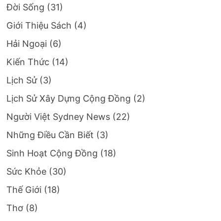
Đời Sống
(31)
Giới Thiệu Sách
(4)
Hải Ngoại
(6)
Kiến Thức
(14)
Lịch Sử
(3)
Lịch Sử Xây Dựng Cộng Đồng
(2)
Người Việt Sydney News
(22)
Những Điều Cần Biết
(3)
Sinh Hoạt Cộng Đồng
(18)
Sức Khỏe
(30)
Thế Giới
(18)
Thơ
(8)