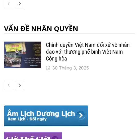
VẤN ĐỀ NHÂN QUYỀN
Chính quyền Việt Nam đối xử vô nhân
đạo với thương phế binh Việt Nam
Cộng hòa
30 Tháng 3, 2025