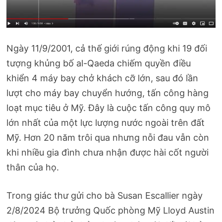
Ngày 11/9/2001, cả thế giới rúng động khi 19 đối
tượng khủng bố al-Qaeda chiếm quyền điều
khiển 4 máy bay chở khách cỡ lớn, sau đó lần
lượt cho máy bay chuyển hướng, tấn công hàng
loạt mục tiêu ở Mỹ. Đây là cuộc tấn công quy mô
lớn nhất của một lực lượng nước ngoài trên đất
Mỹ. Hơn 20 năm trôi qua nhưng nỗi đau vẫn còn
khi nhiều gia đình chưa nhận được hài cốt người
thân của họ.
Trong giác thư gửi cho bà Susan Escallier ngày
2/8/2024 Bộ trưởng Quốc phòng Mỹ Lloyd Austin