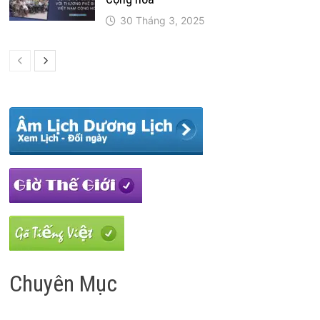
30 Tháng 3, 2025
Chuyên Mục