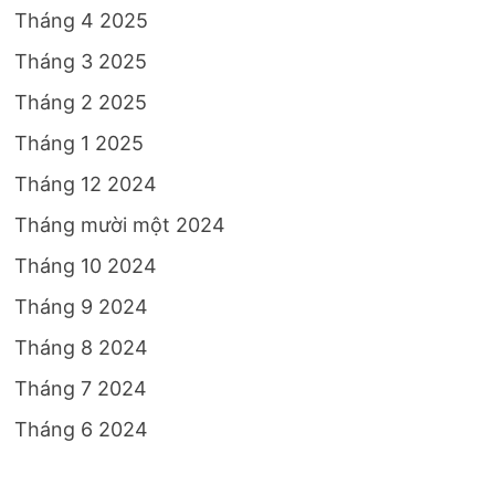
Tháng 4 2025
Tháng 3 2025
Tháng 2 2025
Tháng 1 2025
Tháng 12 2024
Tháng mười một 2024
Tháng 10 2024
Tháng 9 2024
Tháng 8 2024
Tháng 7 2024
Tháng 6 2024