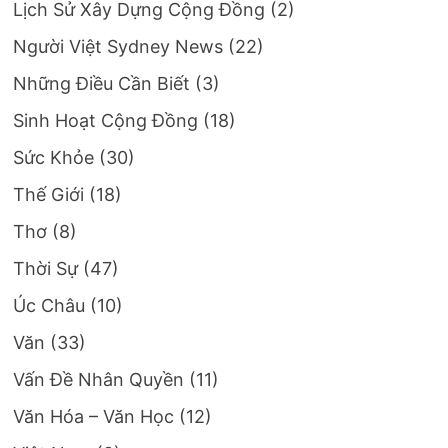
Lịch Sử Xây Dựng Cộng Đồng
(2)
Người Việt Sydney News
(22)
Những Điều Cần Biết
(3)
Sinh Hoạt Cộng Đồng
(18)
Sức Khỏe
(30)
Thế Giới
(18)
Thơ
(8)
Thời Sự
(47)
Úc Châu
(10)
Văn
(33)
Vấn Đề Nhân Quyền
(11)
Văn Hóa – Văn Học
(12)