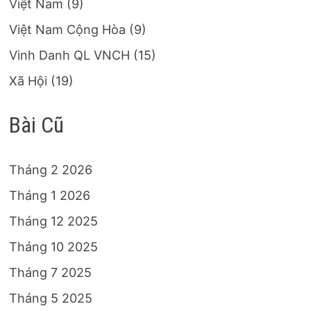
Việt Nam
(9)
Việt Nam Cộng Hòa
(9)
Vinh Danh QL VNCH
(15)
Xã Hội
(19)
Bài Cũ
Tháng 2 2026
Tháng 1 2026
Tháng 12 2025
Tháng 10 2025
Tháng 7 2025
Tháng 5 2025