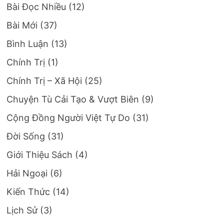
Bài Đọc Nhiều
(12)
Bài Mới
(37)
Bình Luận
(13)
Chính Trị
(1)
Chính Trị – Xã Hội
(25)
Chuyện Tù Cải Tạo & Vượt Biên
(9)
Cộng Đồng Người Việt Tự Do
(31)
Đời Sống
(31)
Giới Thiệu Sách
(4)
Hải Ngoại
(6)
Kiến Thức
(14)
Lịch Sử
(3)