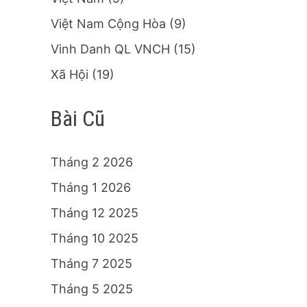
Việt Nam Cộng Hòa
(9)
Vinh Danh QL VNCH
(15)
Xã Hội
(19)
Bài Cũ
Tháng 2 2026
Tháng 1 2026
Tháng 12 2025
Tháng 10 2025
Tháng 7 2025
Tháng 5 2025