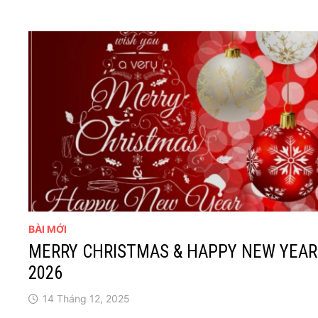
BÀI MỚI
MERRY CHRISTMAS & HAPPY NEW YEAR
2026
14 Tháng 12, 2025