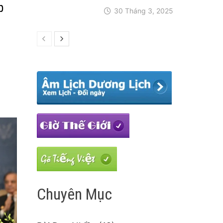
p
30 Tháng 3, 2025
Chuyên Mục