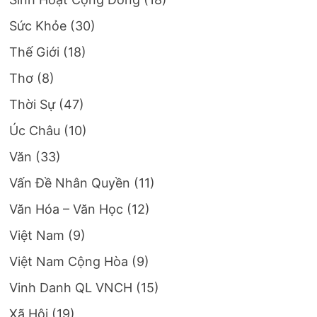
Sức Khỏe
(30)
Thế Giới
(18)
Thơ
(8)
Thời Sự
(47)
Úc Châu
(10)
Văn
(33)
Vấn Đề Nhân Quyền
(11)
Văn Hóa – Văn Học
(12)
Việt Nam
(9)
Việt Nam Cộng Hòa
(9)
Vinh Danh QL VNCH
(15)
Xã Hội
(19)