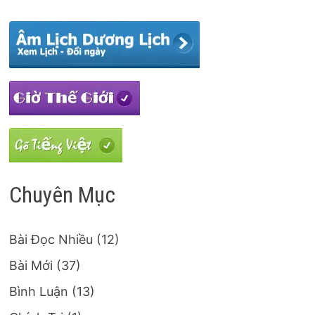
Chuyên Mục
Bài Đọc Nhiều
(12)
Bài Mới
(37)
Bình Luận
(13)