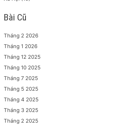
Bài Cũ
Tháng 2 2026
Tháng 1 2026
Tháng 12 2025
Tháng 10 2025
Tháng 7 2025
Tháng 5 2025
Tháng 4 2025
Tháng 3 2025
Tháng 2 2025