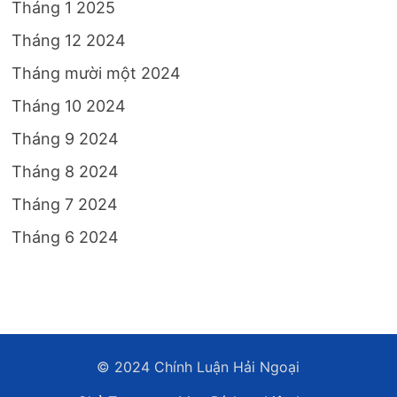
Tháng 1 2025
Tháng 12 2024
Tháng mười một 2024
Tháng 10 2024
Tháng 9 2024
Tháng 8 2024
Tháng 7 2024
Tháng 6 2024
© 2024 Chính Luận Hải Ngoại