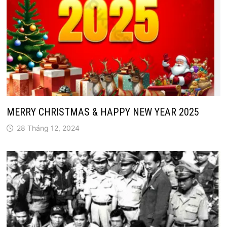
MERRY CHRISTMAS & HAPPY NEW YEAR 2025
28 Tháng 12, 2024