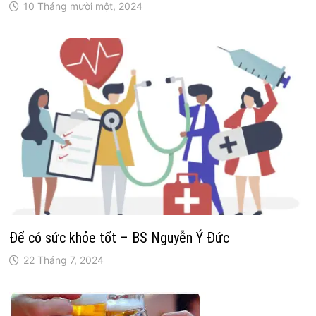
10 Tháng mười một, 2024
Để có sức khỏe tốt – BS Nguyễn Ý Ðức
22 Tháng 7, 2024