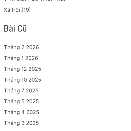
Xã Hội
(19)
Bài Cũ
Tháng 2 2026
Tháng 1 2026
Tháng 12 2025
Tháng 10 2025
Tháng 7 2025
Tháng 5 2025
Tháng 4 2025
Tháng 3 2025