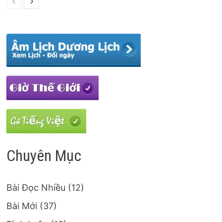
Chuyên Mục
Bài Đọc Nhiều
(12)
Bài Mới
(37)