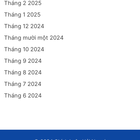
Tháng 2 2025
Tháng 1 2025
Tháng 12 2024
Tháng mười một 2024
Tháng 10 2024
Tháng 9 2024
Tháng 8 2024
Tháng 7 2024
Tháng 6 2024