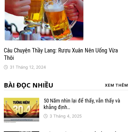
Câu Chuyện Thầy Lang: Rượu Xuân Nên Uống Vừa
Thôi
31 Tháng 12, 2024
BÀI ĐỌC NHIỀU
XEM THÊM
50 Năm nhìn lại để thấy, vẫn thấy và
khẳng định…
3 Tháng 4, 2025