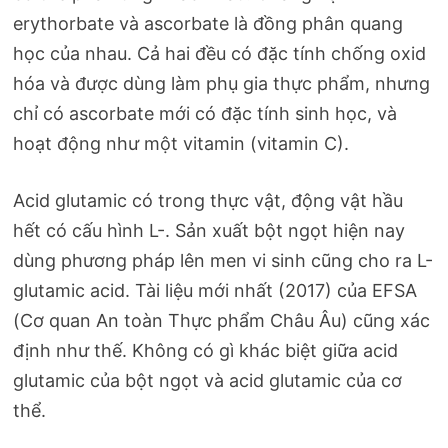
erythorbate và ascorbate là đồng phân quang
học của nhau. Cả hai đều có đặc tính chống oxid
hóa và được dùng làm phụ gia thực phẩm, nhưng
chỉ có ascorbate mới có đặc tính sinh học, và
hoạt động như một vitamin (vitamin C).
Acid glutamic có trong thực vật, động vật hầu
hết có cấu hình L-. Sản xuất bột ngọt hiện nay
dùng phương pháp lên men vi sinh cũng cho ra L-
glutamic acid. Tài liệu mới nhất (2017) của EFSA
(Cơ quan An toàn Thực phẩm Châu Âu) cũng xác
định như thế. Không có gì khác biệt giữa acid
glutamic của bột ngọt và acid glutamic của cơ
thể.