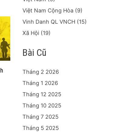
Việt Nam Cộng Hòa
(9)
Vinh Danh QL VNCH
(15)
Xã Hội
(19)
Bài Cũ
ah
Tháng 2 2026
Tháng 1 2026
Tháng 12 2025
Tháng 10 2025
Tháng 7 2025
Tháng 5 2025