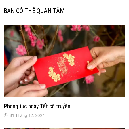
BẠN CÓ THỂ QUAN TÂM
Phong tục ngày Tết cổ truyền
31 Tháng 12, 2024