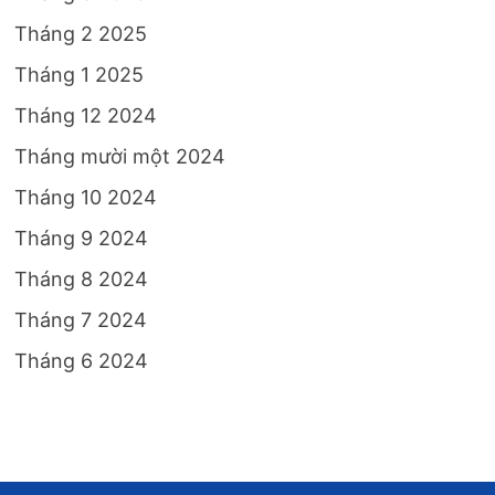
Tháng 2 2025
Tháng 1 2025
Tháng 12 2024
Tháng mười một 2024
Tháng 10 2024
Tháng 9 2024
Tháng 8 2024
Tháng 7 2024
Tháng 6 2024