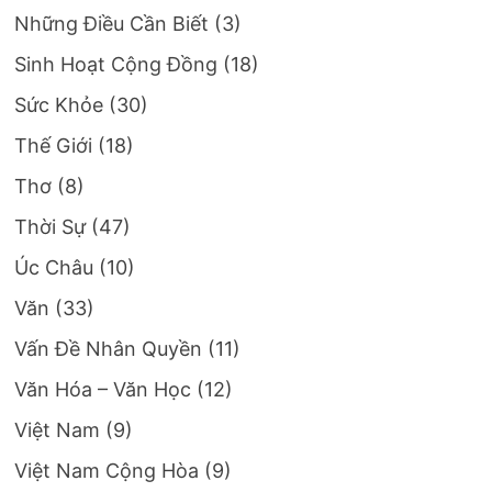
Những Điều Cần Biết
(3)
Sinh Hoạt Cộng Đồng
(18)
Sức Khỏe
(30)
Thế Giới
(18)
Thơ
(8)
Thời Sự
(47)
Úc Châu
(10)
Văn
(33)
Vấn Đề Nhân Quyền
(11)
Văn Hóa – Văn Học
(12)
Việt Nam
(9)
Việt Nam Cộng Hòa
(9)