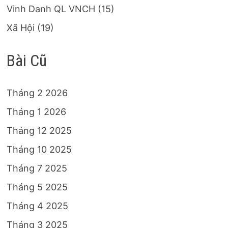
Vinh Danh QL VNCH
(15)
Xã Hội
(19)
Bài Cũ
Tháng 2 2026
Tháng 1 2026
Tháng 12 2025
Tháng 10 2025
Tháng 7 2025
Tháng 5 2025
Tháng 4 2025
Tháng 3 2025