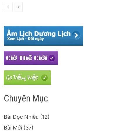
Chuyên Mục
Bài Đọc Nhiều
(12)
Bài Mới
(37)