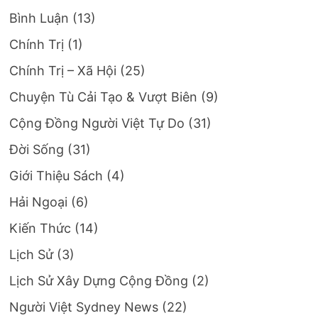
Bình Luận
(13)
Chính Trị
(1)
Chính Trị – Xã Hội
(25)
Chuyện Tù Cải Tạo & Vượt Biên
(9)
Cộng Đồng Người Việt Tự Do
(31)
Đời Sống
(31)
Giới Thiệu Sách
(4)
Hải Ngoại
(6)
Kiến Thức
(14)
Lịch Sử
(3)
Lịch Sử Xây Dựng Cộng Đồng
(2)
Người Việt Sydney News
(22)