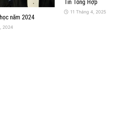
Tin Tổng Hợp
11 Tháng 4, 2025
Y học năm 2024
, 2024