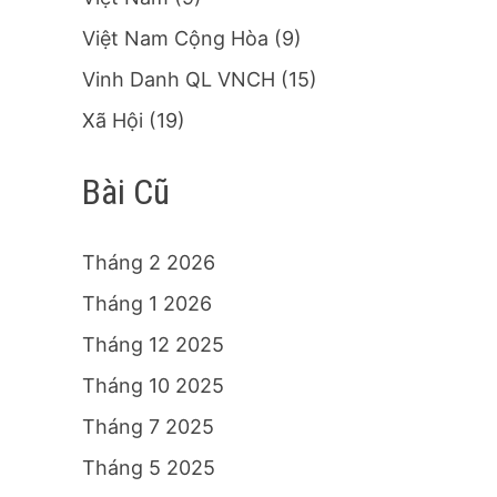
Việt Nam Cộng Hòa
(9)
Vinh Danh QL VNCH
(15)
Xã Hội
(19)
Bài Cũ
Tháng 2 2026
Tháng 1 2026
Tháng 12 2025
Tháng 10 2025
Tháng 7 2025
Tháng 5 2025