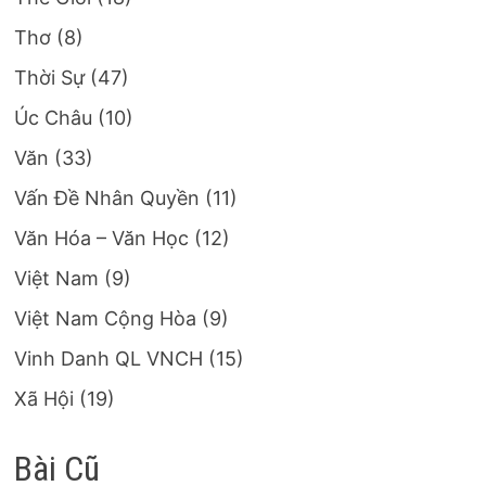
Thơ
(8)
Thời Sự
(47)
Úc Châu
(10)
Văn
(33)
Vấn Đề Nhân Quyền
(11)
Văn Hóa – Văn Học
(12)
Việt Nam
(9)
Việt Nam Cộng Hòa
(9)
Vinh Danh QL VNCH
(15)
Xã Hội
(19)
Bài Cũ