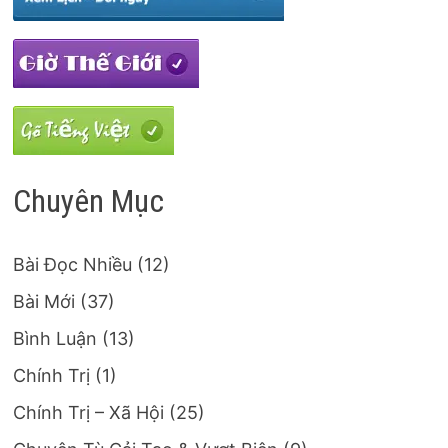
Chuyên Mục
Bài Đọc Nhiều
(12)
Bài Mới
(37)
Bình Luận
(13)
Chính Trị
(1)
Chính Trị – Xã Hội
(25)