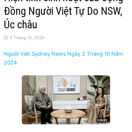
Đồng Người Việt Tự Do NSW,
Úc châu
5 Tháng 10, 2024
Người Việt Sydney News Ngày 2 Tháng 10 Năm
2024