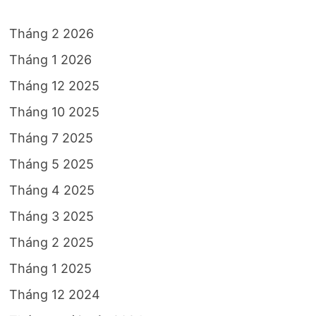
Tháng 2 2026
Tháng 1 2026
Tháng 12 2025
Tháng 10 2025
Tháng 7 2025
Tháng 5 2025
Tháng 4 2025
Tháng 3 2025
Tháng 2 2025
Tháng 1 2025
Tháng 12 2024