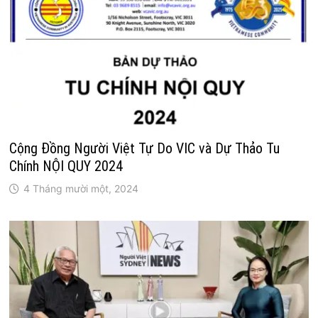
Cộng Đồng Người Việt Tự Do VIC và Dự Thảo Tu
Chính NỘI QUY 2024
4 Tháng mười một, 2024