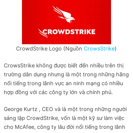
CrowdStrike Logo (Nguồn
CrowsStrike
)
CrowsStrike không được biết đến nhiều trên thị
trường dân dụng nhưng là một trong những hãng
nổi tiếng trong lãnh vực an ninh mạng có nhiều
hợp đồng với các công ty lớn và chính phủ.
George Kurtz , CEO và là một trong những người
sáng lập CrowdStrike, vốn là một kỹ sư làm việc
cho McAfee, công ty lâu đời nổi tiếng trong lãnh