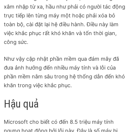
xâm nhập từ xa, hầu như phải có người tác động
trực tiếp lên từng máy một hoặc phải xóa bỏ
toàn bộ, cài đặt lại hệ điều hành. Điều này làm
việc khắc phục rất khó khăn và tốn thời gian,
công sức.
Như vậy cập nhật phần mềm qua đám mây đã
đưa ảnh hưởng đến nhiều máy tính và lỗi của
phần mềm nằm sâu trong hệ thống dẫn đến khó
khăn trong việc khắc phục.
Hậu quả
Microsoft cho biết có đến 8.5 triệu máy tính
ngưng hoạt động bởi lỗi này. Đây là số máy bị