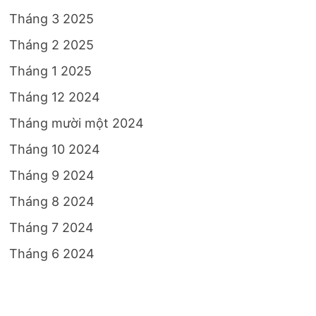
Tháng 3 2025
Tháng 2 2025
Tháng 1 2025
Tháng 12 2024
Tháng mười một 2024
Tháng 10 2024
Tháng 9 2024
Tháng 8 2024
Tháng 7 2024
Tháng 6 2024