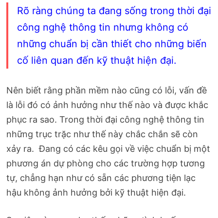
Rõ ràng chúng ta đang sống trong thời đại
công nghệ thông tin nhưng không có
những chuẩn bị cần thiết cho những biến
cố liên quan đến kỹ thuật hiện đại.
Nên biết rằng phần mềm nào cũng có lỗi, vấn đề
là lỗi đó có ảnh hưởng như thế nào và được khắc
phục ra sao. Trong thời đại công nghệ thông tin
những trục trặc như thế này chắc chắn sẽ còn
xảy ra. Đang có các kêu gọi về việc chuẩn bị một
phương án dự phòng cho các trường hợp tương
tự, chẳng hạn như có sẵn các phương tiện lạc
hậu không ảnh hưởng bởi kỹ thuật hiện đại.