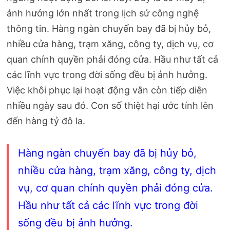
ảnh hưởng lớn nhất trong lịch sử công nghệ
thông tin. Hàng ngàn chuyến bay đã bị hủy bỏ,
nhiều cửa hàng, trạm xăng, công ty, dịch vụ, cơ
quan chính quyền phải đóng cửa. Hầu như tất cả
các lĩnh vực trong đời sống đều bị ảnh hưởng.
Việc khôi phục lại hoạt động vẫn còn tiếp diễn
nhiều ngày sau đó. Con số thiệt hại ước tính lên
đến hàng tỷ đô la.
Hàng ngàn chuyến bay đã bị hủy bỏ,
nhiều cửa hàng, trạm xăng, công ty, dịch
vụ, cơ quan chính quyền phải đóng cửa.
Hầu như tất cả các lĩnh vực trong đời
sống đều bị ảnh hưởng.