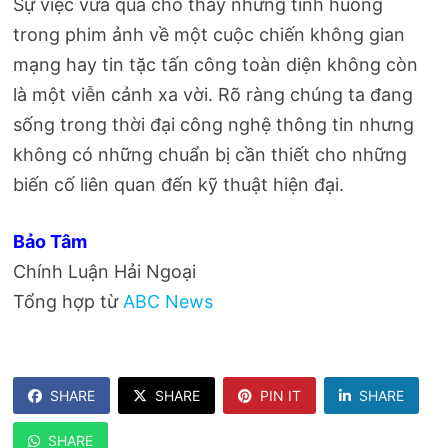
Sự việc vừa qua cho thấy những tình huống
trong phim ảnh về một cuộc chiến không gian
mạng hay tin tặc tấn công toàn diện không còn
là một viễn cảnh xa vời. Rõ ràng chúng ta đang
sống trong thời đại công nghệ thông tin nhưng
không có những chuẩn bị cần thiết cho những
biến cố liên quan đến kỹ thuật hiện đại.
Bảo Tâm
Chính Luận Hải Ngoại
Tổng hợp từ
ABC News
SHARE
SHARE
PIN IT
SHARE
SHARE