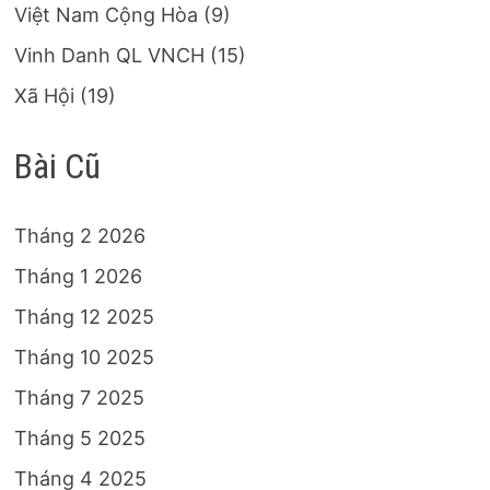
Việt Nam Cộng Hòa
(9)
Vinh Danh QL VNCH
(15)
Xã Hội
(19)
Bài Cũ
Tháng 2 2026
Tháng 1 2026
Tháng 12 2025
Tháng 10 2025
Tháng 7 2025
Tháng 5 2025
Tháng 4 2025