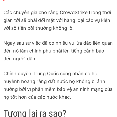
Các chuyên gia cho rằng CrowdStrike trong thời
gian tới sẽ phải đối mặt với hàng loại các vụ kiện
với số tiền bồi thường khổng lồ.
Ngay sau sự việc đã có nhiều vụ lừa đảo liên quan
đến nó làm chính phủ phải lên tiếng cảnh báo
đến người dân.
Chính quyền Trung Quốc cũng nhân cơ hội
huyênh hoang rằng đất nước họ không bị ảnh
hưởng bởi vì phần mềm bảo vệ an ninh mạng của
họ tốt hơn của các nước khác.
Tương lai ra sao?