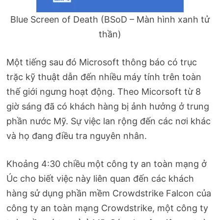
Blue Screen of Death (BSoD – Màn hình xanh tử
thần)
Một tiếng sau đó Microsoft thông báo có trục
trặc kỹ thuật dẫn đến nhiều máy tính trên toàn
thế giới ngưng hoạt động. Theo Micorsoft từ 8
giờ sáng đã có khách hàng bị ảnh hưởng ở trung
phần nước Mỹ. Sự việc lan rộng đến các nơi khác
và họ đang điều tra nguyên nhân.
Khoảng 4:30 chiều một công ty an toàn mạng ở
Úc cho biết việc này liên quan đến các khách
hàng sử dụng phần mềm Crowdstrike Falcon của
công ty an toàn mạng Crowdstrike, một công ty