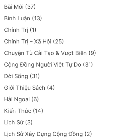
Bài Mới
(37)
Bình Luận
(13)
Chính Trị
(1)
Chính Trị – Xã Hội
(25)
Chuyện Tù Cải Tạo & Vượt Biên
(9)
Cộng Đồng Người Việt Tự Do
(31)
Đời Sống
(31)
Giới Thiệu Sách
(4)
Hải Ngoại
(6)
Kiến Thức
(14)
Lịch Sử
(3)
Lịch Sử Xây Dựng Cộng Đồng
(2)