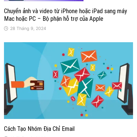
Chuyển ảnh và video từ iPhone hoặc iPad sang máy
Mac hoặc PC – Bộ phận hỗ trợ của Apple
28 Tháng 9, 2024
Cách Tạo Nhóm Địa Chỉ Email