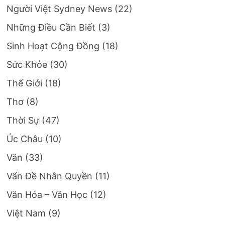
Người Việt Sydney News
(22)
Những Điều Cần Biết
(3)
Sinh Hoạt Cộng Đồng
(18)
Sức Khỏe
(30)
Thế Giới
(18)
Thơ
(8)
Thời Sự
(47)
Úc Châu
(10)
Văn
(33)
Vấn Đề Nhân Quyền
(11)
Văn Hóa – Văn Học
(12)
Việt Nam
(9)