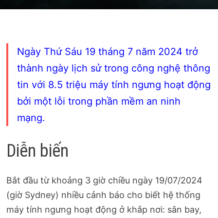
Ngày Thứ Sáu 19 tháng 7 năm 2024 trở
thành ngày lịch sử trong công nghệ thông
tin với 8.5 triệu máy tính ngưng hoạt động
bởi một lỗi trong phần mềm an ninh
mạng.
Diễn biến
Bắt đầu từ khoảng 3 giờ chiều ngày 19/07/2024
(giờ Sydney) nhiều cảnh báo cho biết hệ thống
máy tính ngưng hoạt động ở khắp nơi: sân bay,