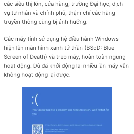
các siêu thị lớn, cửa hàng, trường Đại học, dịch
vụ tư nhân và chính phủ, thậm chí các hãng
truyền thông cũng bị ảnh hưởng.
Các máy tính sử dụng hệ điều hành Windows
hiện lên màn hình xanh tử thần (BSoD: Blue
Screen of Death) và treo máy, hoàn toàn ngưng
hoạt động. Dù đã khởi động lại nhiều lần máy vẫn
không hoạt động lại được.