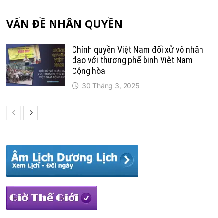
VẤN ĐỀ NHÂN QUYỀN
Chính quyền Việt Nam đối xử vô nhân
đạo với thương phế binh Việt Nam
Cộng hòa
30 Tháng 3, 2025