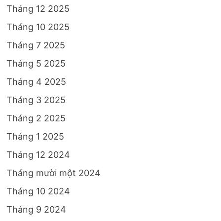
Tháng 12 2025
Tháng 10 2025
Tháng 7 2025
Tháng 5 2025
Tháng 4 2025
Tháng 3 2025
Tháng 2 2025
Tháng 1 2025
Tháng 12 2024
Tháng mười một 2024
Tháng 10 2024
Tháng 9 2024