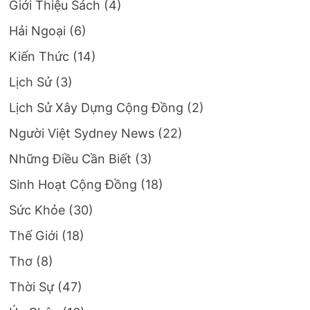
Giới Thiệu Sách
(4)
Hải Ngoại
(6)
Kiến Thức
(14)
Lịch Sử
(3)
Lịch Sử Xây Dựng Cộng Đồng
(2)
Người Việt Sydney News
(22)
Những Điều Cần Biết
(3)
Sinh Hoạt Cộng Đồng
(18)
Sức Khỏe
(30)
Thế Giới
(18)
Thơ
(8)
Thời Sự
(47)