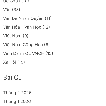
Úc Châu
(10)
Văn
(33)
Vấn Đề Nhân Quyền
(11)
Văn Hóa – Văn Học
(12)
Việt Nam
(9)
Việt Nam Cộng Hòa
(9)
Vinh Danh QL VNCH
(15)
Xã Hội
(19)
Bài Cũ
Tháng 2 2026
Tháng 1 2026