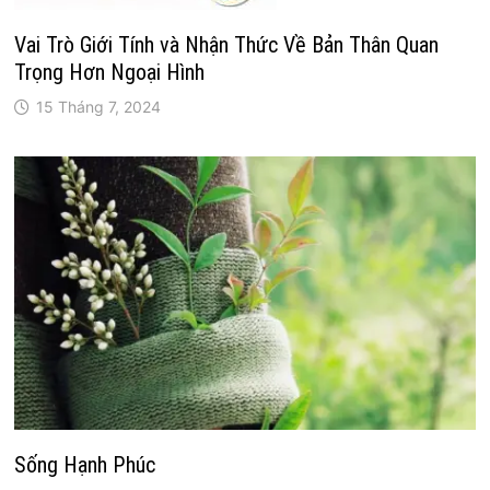
Vai Trò Giới Tính và Nhận Thức Về Bản Thân Quan
Trọng Hơn Ngoại Hình
15 Tháng 7, 2024
Sống Hạnh Phúc