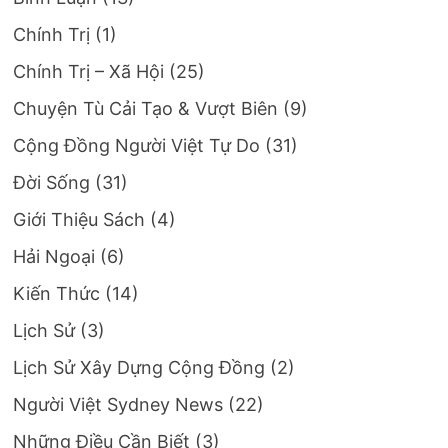
Chính Trị
(1)
Chính Trị – Xã Hội
(25)
Chuyện Tù Cải Tạo & Vượt Biên
(9)
Cộng Đồng Người Việt Tự Do
(31)
Đời Sống
(31)
Giới Thiệu Sách
(4)
Hải Ngoại
(6)
Kiến Thức
(14)
Lịch Sử
(3)
Lịch Sử Xây Dựng Cộng Đồng
(2)
Người Việt Sydney News
(22)
Những Điều Cần Biết
(3)