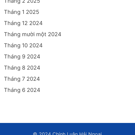
Tháng 2 2025
Tháng 1 2025
Tháng 12 2024
Tháng mười một 2024
Tháng 10 2024
Tháng 9 2024
Tháng 8 2024
Tháng 7 2024
Tháng 6 2024
© 2024 Chính Luận Hải Ngoại