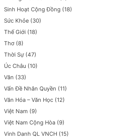
Sinh Hoạt Cộng Đồng
(18)
Sức Khỏe
(30)
Thế Giới
(18)
Thơ
(8)
Thời Sự
(47)
Úc Châu
(10)
Văn
(33)
Vấn Đề Nhân Quyền
(11)
Văn Hóa – Văn Học
(12)
Việt Nam
(9)
Việt Nam Cộng Hòa
(9)
Vinh Danh QL VNCH
(15)