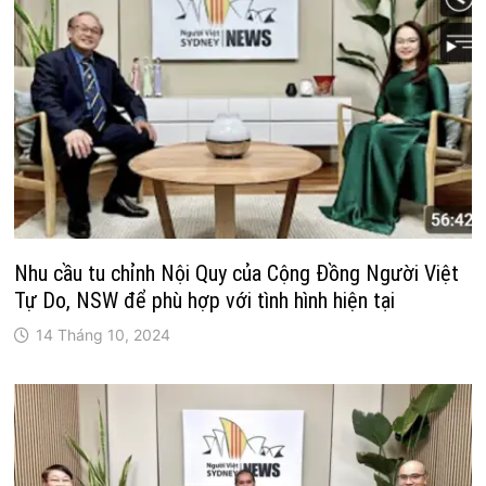
Nhu cầu tu chỉnh Nội Quy của Cộng Đồng Người Việt
Tự Do, NSW để phù hợp với tình hình hiện tại
14 Tháng 10, 2024