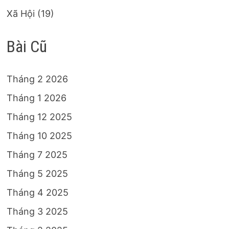
Xã Hội
(19)
Bài Cũ
Tháng 2 2026
Tháng 1 2026
Tháng 12 2025
Tháng 10 2025
Tháng 7 2025
Tháng 5 2025
Tháng 4 2025
Tháng 3 2025