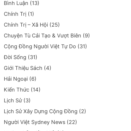
Bình Luận
(13)
Chính Trị
(1)
Chính Trị – Xã Hội
(25)
Chuyện Tù Cải Tạo & Vượt Biên
(9)
Cộng Đồng Người Việt Tự Do
(31)
Đời Sống
(31)
Giới Thiệu Sách
(4)
Hải Ngoại
(6)
Kiến Thức
(14)
Lịch Sử
(3)
Lịch Sử Xây Dựng Cộng Đồng
(2)
Người Việt Sydney News
(22)