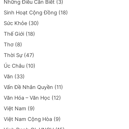
Những Điều Cần Biết
(3)
Sinh Hoạt Cộng Đồng
(18)
Sức Khỏe
(30)
Thế Giới
(18)
Thơ
(8)
Thời Sự
(47)
Úc Châu
(10)
Văn
(33)
Vấn Đề Nhân Quyền
(11)
Văn Hóa – Văn Học
(12)
Việt Nam
(9)
Việt Nam Cộng Hòa
(9)