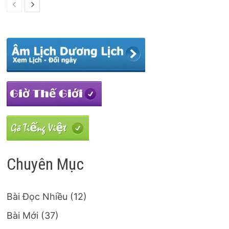
Chuyên Mục
Bài Đọc Nhiều
(12)
Bài Mới
(37)