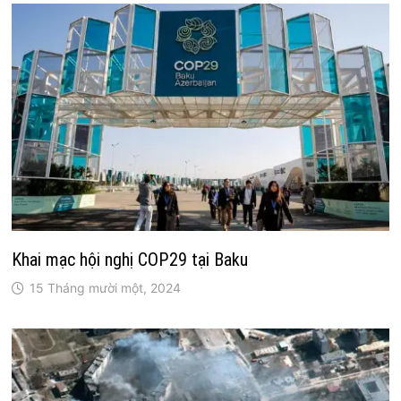
Khai mạc hội nghị COP29 tại Baku
15 Tháng mười một, 2024