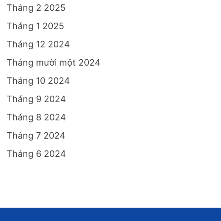
Tháng 2 2025
Tháng 1 2025
Tháng 12 2024
Tháng mười một 2024
Tháng 10 2024
Tháng 9 2024
Tháng 8 2024
Tháng 7 2024
Tháng 6 2024