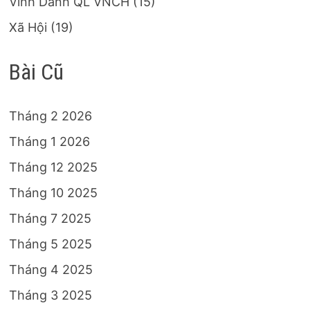
Vinh Danh QL VNCH
(15)
Xã Hội
(19)
Bài Cũ
Tháng 2 2026
Tháng 1 2026
Tháng 12 2025
Tháng 10 2025
Tháng 7 2025
Tháng 5 2025
Tháng 4 2025
Tháng 3 2025