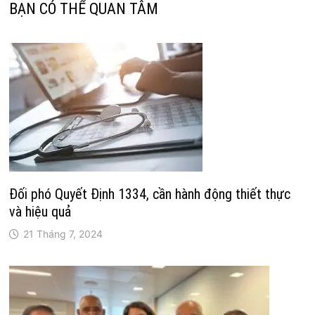
BẠN CÓ THỂ QUAN TÂM
Đối phó Quyết Định 1334, cần hành động thiết thực
và hiệu quả
21 Tháng 7, 2024