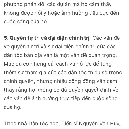
phương phản đối các dự án mà họ cảm thấy
không được hỏi ý hoặc ảnh hưởng tiêu cực đến
cuộc sống của họ.
5. Quyền tự trị và đại diện chính trị
: Các vấn đề
về quyền tự trị và sự đại diện chính trị của các
dân tộc bản địa vẫn là một vấn đề quan trọng.
Mặc dù có những cải cách và nỗ lực để tăng
thêm sự tham gia của các dân tộc thiểu số trong
chính quyền, nhưng nhiều cộng đồng vẫn cảm
thấy rằng họ không có đủ quyền quyết định về
các vấn đề ảnh hưởng trực tiếp đến cuộc sống
của họ.
Theo nhà Dân tộc học, Tiến sĩ Nguyễn Văn Huy,