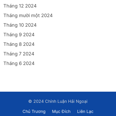
Tháng 12 2024
Tháng mười một 2024
Tháng 10 2024
Tháng 9 2024
Tháng 8 2024
Tháng 7 2024
Tháng 6 2024
© 2024 Chính Luận Hải Ngoại
Chủ Trương
Mục Đích
Liên Lạc