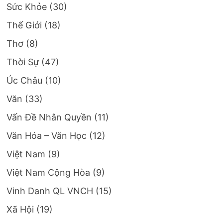
Sức Khỏe
(30)
Thế Giới
(18)
Thơ
(8)
Thời Sự
(47)
Úc Châu
(10)
Văn
(33)
Vấn Đề Nhân Quyền
(11)
Văn Hóa – Văn Học
(12)
Việt Nam
(9)
Việt Nam Cộng Hòa
(9)
Vinh Danh QL VNCH
(15)
Xã Hội
(19)