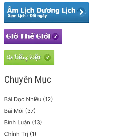
Chuyên Mục
Bài Đọc Nhiều
(12)
Bài Mới
(37)
Bình Luận
(13)
Chính Trị
(1)