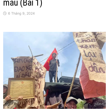
máu (Bài 1)
6 Tháng 9, 2024