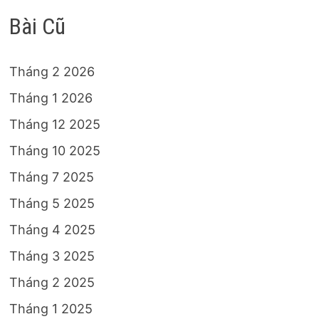
Bài Cũ
Tháng 2 2026
Tháng 1 2026
Tháng 12 2025
Tháng 10 2025
Tháng 7 2025
Tháng 5 2025
Tháng 4 2025
Tháng 3 2025
Tháng 2 2025
Tháng 1 2025