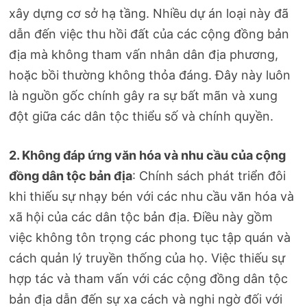
xây dựng cơ sở hạ tầng. Nhiều dự án loại này đã
dẫn đến việc thu hồi đất của các cộng đồng bản
địa mà không tham vấn nhân dân địa phương,
hoặc bồi thường không thỏa đáng. Đây này luôn
là nguồn gốc chính gây ra sự bất mãn và xung
đột giữa các dân tộc thiểu số và chính quyền.
2. Không đáp ứng văn hóa và nhu cầu của cộng
đồng dân tộc bản địa
: Chính sách phát triển đôi
khi thiếu sự nhạy bén với các nhu cầu văn hóa và
xã hội của các dân tộc bản địa. Điều này gồm
việc không tôn trọng các phong tục tập quán và
cách quản lý truyền thống của họ. Việc thiếu sự
hợp tác và tham vấn với các cộng đồng dân tộc
bản địa dẫn đến sự xa cách và nghi ngờ đối với