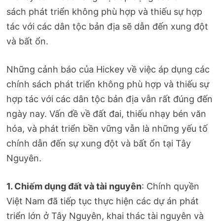
sách phát triển không phù hợp và thiếu sự hợp
tác với các dân tộc bản địa sẽ dẫn đến xung đột
và bất ổn.
Những cảnh báo của Hickey về việc áp dụng các
chính sách phát triển không phù hợp và thiếu sự
hợp tác với các dân tộc bản địa vẫn rất đúng đến
ngày nay. Vấn đề về đất đai, thiếu nhạy bén văn
hóa, và phát triển bền vững vẫn là những yếu tố
chính dẫn đến sự xung đột và bất ổn tại Tây
Nguyên.
1. Chiếm dụng đất và tài nguyên
: Chính quyền
Việt Nam đã tiếp tục thực hiện các dự án phát
triển lớn ở Tây Nguyên, khai thác tài nguyên và