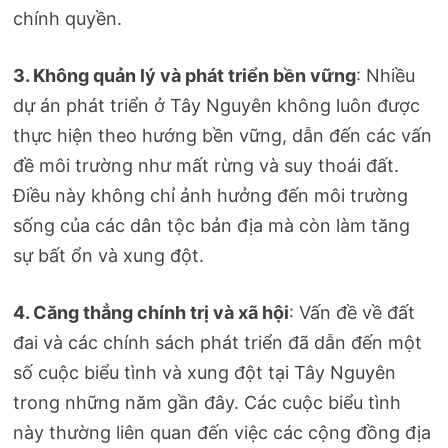
chính quyền.
3. Không quản lý và phát triển bền vững
: Nhiều
dự án phát triển ở Tây Nguyên không luôn được
thực hiện theo hướng bền vững, dẫn đến các vấn
đề môi trường như mất rừng và suy thoái đất.
Điều này không chỉ ảnh hưởng đến môi trường
sống của các dân tộc bản địa mà còn làm tăng
sự bất ổn và xung đột.
4. Căng thẳng chính trị và xã hội
: Vấn đề về đất
đai và các chính sách phát triển đã dẫn đến một
số cuộc biểu tình và xung đột tại Tây Nguyên
trong những năm gần đây. Các cuộc biểu tình
này thường liên quan đến việc các cộng đồng địa