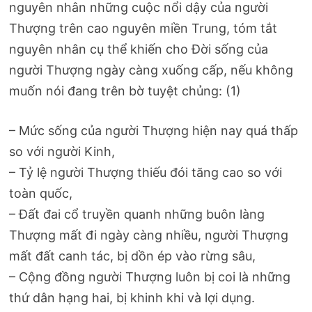
nguyên nhân những cuộc nổi dậy của người
Thượng trên cao nguyên miền Trung, tóm tắt
nguyên nhân cụ thể khiến cho Đời sống của
người Thượng ngày càng xuống cấp, nếu không
muốn nói đang trên bờ tuyệt chủng: (1)
– Mức sống của người Thượng hiện nay quá thấp
so với người Kinh,
– Tỷ lệ người Thượng thiếu đói tăng cao so với
toàn quốc,
– Ðất đai cổ truyền quanh những buôn làng
Thượng mất đi ngày càng nhiều, người Thượng
mất đất canh tác, bị dồn ép vào rừng sâu,
– Cộng đồng người Thượng luôn bị coi là những
thứ dân hạng hai, bị khinh khi và lợi dụng.