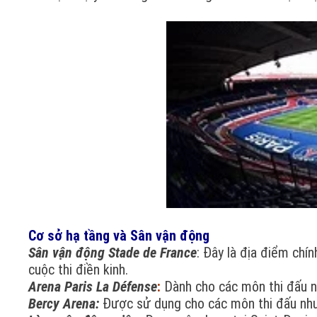
Cơ sở hạ tầng và Sân vận động
Sân vận động Stade de France
: Đây là địa điểm chí
cuộc thi điền kinh.
Arena Paris La Défense
:
Dành cho các môn thi đấu n
Bercy Arena:
Được sử dụng cho các môn thi đấu như 