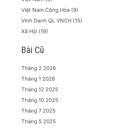
Việt Nam Cộng Hòa
(9)
Vinh Danh QL VNCH
(15)
Xã Hội
(19)
Bài Cũ
Tháng 2 2026
Tháng 1 2026
Tháng 12 2025
Tháng 10 2025
Tháng 7 2025
Tháng 5 2025