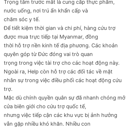
Trọng tâm trước mắt là cung cấp thực phẩm,
nước uống, nơi trú ẩn khẩn cấp và
chăm sóc y tế.
Để tiết kiệm thời gian và chi phí, hàng cứu trợ
được mua trực tiếp tại Myanmar, đồng
thời hỗ trợ nền kinh tế địa phương. Các khoản
quyên góp từ Đức đóng vai trò quan
trọng trong việc tài trợ cho các hoạt động này.
Ngoài ra, Help còn hỗ trợ các đối tác về mặt
nhân sự trong việc điều phối các hoạt động cứu
trợ.
Mặc dù chính quyền quân sự đã nhanh chóng mở
cửa biên giới cho cứu trợ quốc tế,
nhưng việc tiếp cận các khu vực bị ảnh hưởng
vẫn gặp nhiều khó khăn. Nhiều con