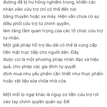
đường đã bị hư hỏng nghiêm trọng, khiến các
nhân viên cứu trợ chỉ có thể đến nơi
bằng thuyền hoặc xe máy. Hiện vẫn chưa có sự
điều phối cứu trợ từ chính quyền,
làm tăng tầm quan trọng của các tổ chức cứu trợ
tư nhân.
Một giải pháp hỗ trợ lâu dài có thể là cung cấp
tiền mặt trực tiếp cho người dân. Đây
được coi là một phương pháp nhân đạo và hiệu
quả, cho phép các gia đình tự quyết
định mua nhu yếu phẩm cần thiết như thực phẩm
hoặc vật liệu sửa chữa nhà cửa.
Một mối lo ngại khác là nguy cơ tiền cứu trợ rơi
vào tay chính quyền quân sự. Để