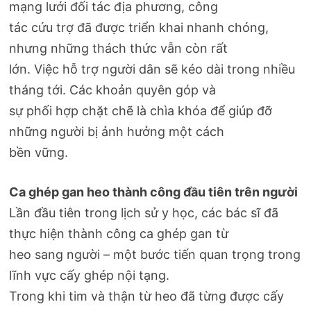
mạng lưới đối tác địa phương, công
tác cứu trợ đã được triển khai nhanh chóng,
nhưng những thách thức vẫn còn rất
lớn. Việc hỗ trợ người dân sẽ kéo dài trong nhiều
tháng tới. Các khoản quyên góp và
sự phối hợp chặt chẽ là chìa khóa để giúp đỡ
những người bị ảnh hưởng một cách
bền vững.
Ca ghép gan heo thành công đầu tiên trên người
Lần đầu tiên trong lịch sử y học, các bác sĩ đã
thực hiện thành công ca ghép gan từ
heo sang người – một bước tiến quan trọng trong
lĩnh vực cấy ghép nội tạng.
Trong khi tim và thận từ heo đã từng được cấy