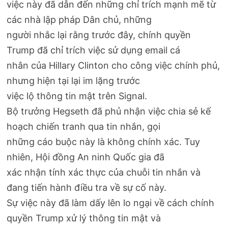
việc này đã dẫn đến những chỉ trích mạnh mẽ từ
các nhà lập pháp Dân chủ, những
người nhắc lại rằng trước đây, chính quyền
Trump đã chỉ trích việc sử dụng email cá
nhân của Hillary Clinton cho công việc chính phủ,
nhưng hiện tại lại im lặng trước
việc lộ thông tin mật trên Signal. ​
Bộ trưởng Hegseth đã phủ nhận việc chia sẻ kế
hoạch chiến tranh qua tin nhắn, gọi
những cáo buộc này là không chính xác. Tuy
nhiên, Hội đồng An ninh Quốc gia đã
xác nhận tính xác thực của chuỗi tin nhắn và
đang tiến hành điều tra về sự cố này. ​
Sự việc này đã làm dấy lên lo ngại về cách chính
quyền Trump xử lý thông tin mật và