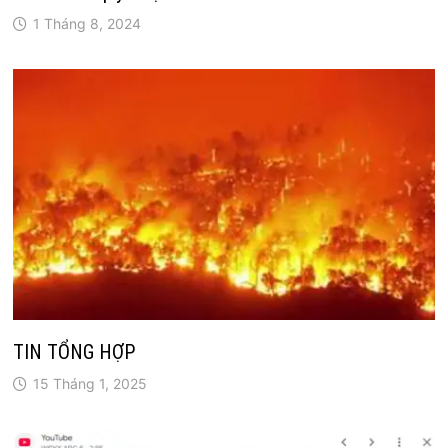
1 Tháng 8, 2024
TIN TỔNG HỢP
15 Tháng 1, 2025