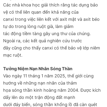
Các nhà khoa học giải thích rằng tác dụng bảo
vệ có thể liên quan đến khả năng của
canxi trong việc liên kết với axit mật và axit béo
tự do trong lòng ruột già, làm giảm
tác động tiềm tàng gây ung thư của chúng.
Ngoài ra, các kết quả nghiên cứu trước
đây cũng cho thấy canxi có thể bảo vệ lớp niêm
mạc ruột.
Tưởng Niệm Nạn Nhân Sóng Thần
Vào ngày 11 tháng 1 năm 2025, thế giới cùng
hướng về những nạn nhân của thảm
họa sóng thần kinh hoàng năm 2004. Được kích
dấy lên do một trận động đất mạnh
dưới đáy biển, sóng thần khổng lồ đã càn quét