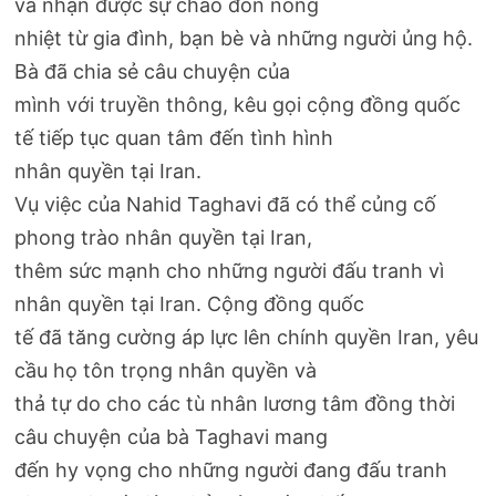
và nhận được sự chào đón nồng
nhiệt từ gia đình, bạn bè và những người ủng hộ.
Bà đã chia sẻ câu chuyện của
mình với truyền thông, kêu gọi cộng đồng quốc
tế tiếp tục quan tâm đến tình hình
nhân quyền tại Iran.
Vụ việc của Nahid Taghavi đã có thể củng cố
phong trào nhân quyền tại Iran,
thêm sức mạnh cho những người đấu tranh vì
nhân quyền tại Iran. Cộng đồng quốc
tế đã tăng cường áp lực lên chính quyền Iran, yêu
cầu họ tôn trọng nhân quyền và
thả tự do cho các tù nhân lương tâm đồng thời
câu chuyện của bà Taghavi mang
đến hy vọng cho những người đang đấu tranh