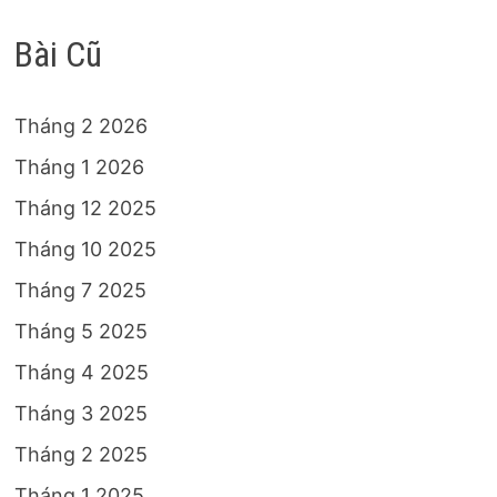
Bài Cũ
Tháng 2 2026
Tháng 1 2026
Tháng 12 2025
Tháng 10 2025
Tháng 7 2025
Tháng 5 2025
Tháng 4 2025
Tháng 3 2025
Tháng 2 2025
Tháng 1 2025