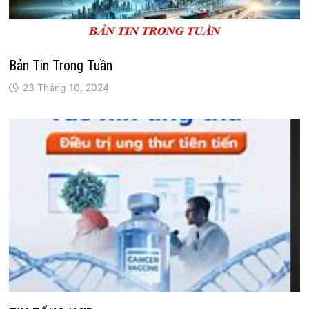
Bản Tin Trong Tuần
23 Tháng 10, 2024