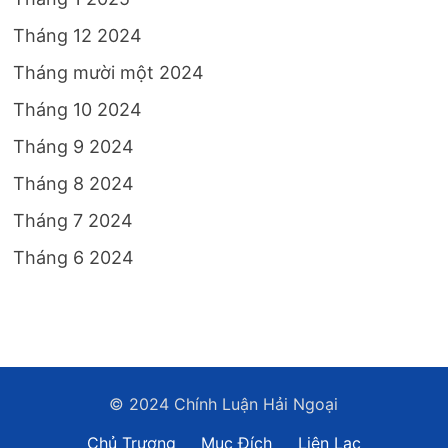
Tháng 12 2024
Tháng mười một 2024
Tháng 10 2024
Tháng 9 2024
Tháng 8 2024
Tháng 7 2024
Tháng 6 2024
© 2024 Chính Luận Hải Ngoại
Chủ Trương
Mục Đích
Liên Lạc