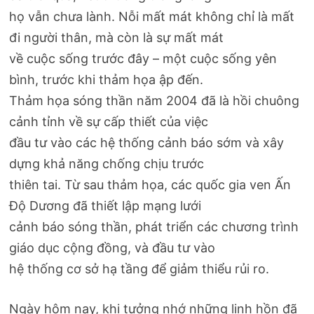
họ vẫn chưa lành. Nỗi mất mát không chỉ là mất
đi người thân, mà còn là sự mất mát
về cuộc sống trước đây – một cuộc sống yên
bình, trước khi thảm họa ập đến.
Thảm họa sóng thần năm 2004 đã là hồi chuông
cảnh tỉnh về sự cấp thiết của việc
đầu tư vào các hệ thống cảnh báo sớm và xây
dựng khả năng chống chịu trước
thiên tai. Từ sau thảm họa, các quốc gia ven Ấn
Độ Dương đã thiết lập mạng lưới
cảnh báo sóng thần, phát triển các chương trình
giáo dục cộng đồng, và đầu tư vào
hệ thống cơ sở hạ tầng để giảm thiểu rủi ro.
Ngày hôm nay, khi tưởng nhớ những linh hồn đã