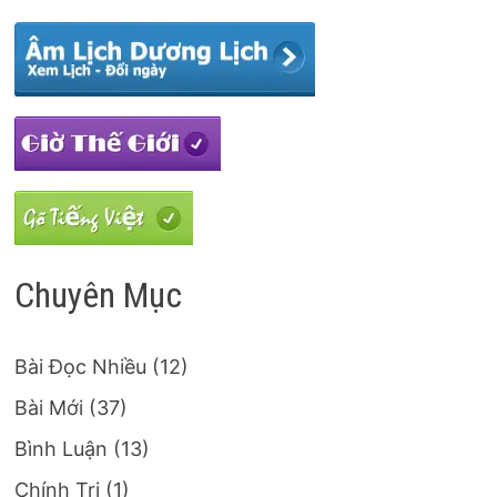
Chuyên Mục
Bài Đọc Nhiều
(12)
Bài Mới
(37)
Bình Luận
(13)
Chính Trị
(1)