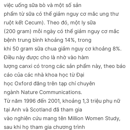
việc uống sữa bò và một số sản
phẩm từ sữa có thể giảm nguy cơ mắc ung thư
ruột kết Cecum). Theo đó, một ly sữa
(200 gram) mỗi ngày có thể giảm nguy cơ mắc
bệnh trung bình khoảng 14%, trong
khi 50 gram sữa chua giảm nguy cơ khoảng 8%.
Điều này được cho là nhờ vào hàm
lượng canxi có trong các sản phẩm này, theo báo
cáo của các nhà khoa học từ Đại
học Oxford đăng trên tạp chí chuyên
ngành Nature Communications.
Từ năm 1996 đến 2001, khoảng 1,3 triệu phụ nữ
tại Anh và Scotland đã tham gia
vào nghiên cứu mang tên Million Women Study,
sau khi họ tham gia chương trình