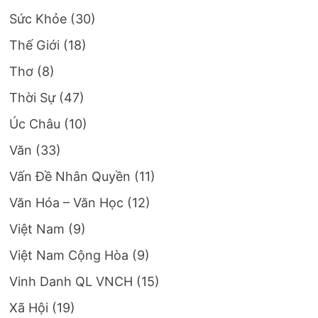
Sức Khỏe
(30)
Thế Giới
(18)
Thơ
(8)
Thời Sự
(47)
Úc Châu
(10)
Văn
(33)
Vấn Đề Nhân Quyền
(11)
Văn Hóa – Văn Học
(12)
Việt Nam
(9)
Việt Nam Cộng Hòa
(9)
Vinh Danh QL VNCH
(15)
Xã Hội
(19)