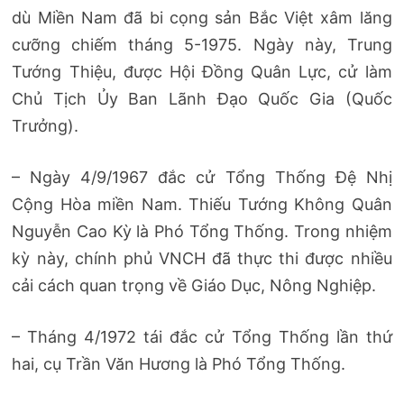
dù Miền Nam đã bi cọng sản Bắc Việt xâm lăng
cưỡng chiếm tháng 5-1975. Ngày này, Trung
Tướng Thiệu, được Hội Đồng Quân Lực, cử làm
Chủ Tịch Ủy Ban Lãnh Đạo Quốc Gia (Quốc
Trưởng).
– Ngày 4/9/1967 đắc cử Tổng Thống Đệ Nhị
Cộng Hòa miền Nam. Thiếu Tướng Không Quân
Nguyễn Cao Kỳ là Phó Tổng Thống. Trong nhiệm
kỳ này, chính phủ VNCH đã thực thi được nhiều
cải cách quan trọng về Giáo Dục, Nông Nghiệp.
– Tháng 4/1972 tái đắc cử Tổng Thống lần thứ
hai, cụ Trần Văn Hương là Phó Tổng Thống.