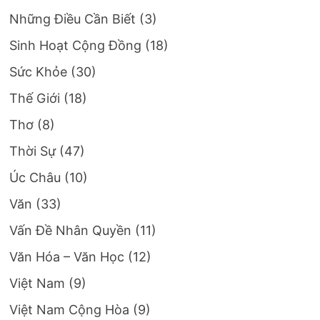
Những Điều Cần Biết
(3)
Sinh Hoạt Cộng Đồng
(18)
Sức Khỏe
(30)
Thế Giới
(18)
Thơ
(8)
Thời Sự
(47)
Úc Châu
(10)
Văn
(33)
Vấn Đề Nhân Quyền
(11)
Văn Hóa – Văn Học
(12)
Việt Nam
(9)
Việt Nam Cộng Hòa
(9)