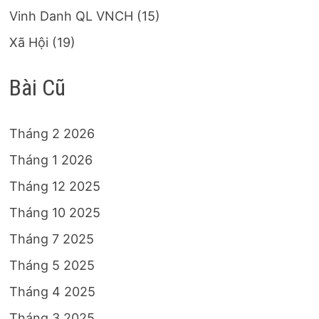
Vinh Danh QL VNCH
(15)
Xã Hội
(19)
Bài Cũ
Tháng 2 2026
Tháng 1 2026
Tháng 12 2025
Tháng 10 2025
Tháng 7 2025
Tháng 5 2025
Tháng 4 2025
Tháng 3 2025