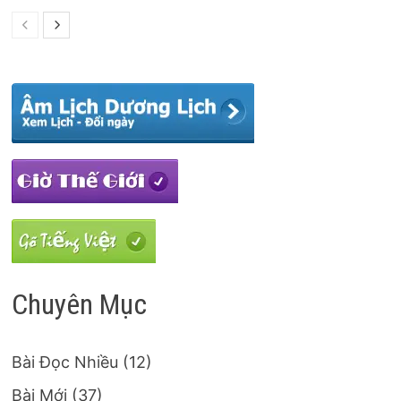
Chuyên Mục
Bài Đọc Nhiều
(12)
Bài Mới
(37)