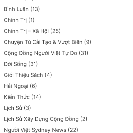
Bình Luận
(13)
Chính Trị
(1)
Chính Trị – Xã Hội
(25)
Chuyện Tù Cải Tạo & Vượt Biên
(9)
Cộng Đồng Người Việt Tự Do
(31)
Đời Sống
(31)
Giới Thiệu Sách
(4)
Hải Ngoại
(6)
Kiến Thức
(14)
Lịch Sử
(3)
Lịch Sử Xây Dựng Cộng Đồng
(2)
Người Việt Sydney News
(22)