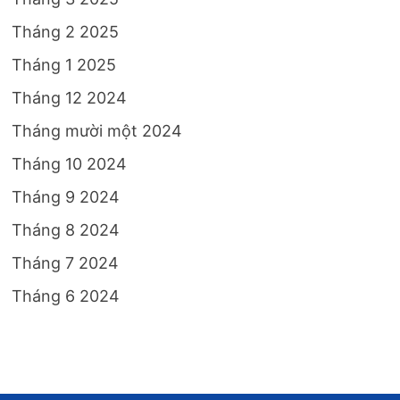
Tháng 2 2025
Tháng 1 2025
Tháng 12 2024
Tháng mười một 2024
Tháng 10 2024
Tháng 9 2024
Tháng 8 2024
Tháng 7 2024
Tháng 6 2024