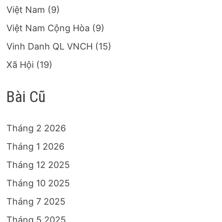
Việt Nam
(9)
Việt Nam Cộng Hòa
(9)
Vinh Danh QL VNCH
(15)
Xã Hội
(19)
Bài Cũ
Tháng 2 2026
Tháng 1 2026
Tháng 12 2025
Tháng 10 2025
Tháng 7 2025
Tháng 5 2025