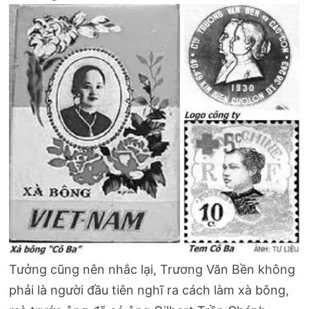
Tưởng cũng nên nhắc lại, Trương Văn Bền không
phải là người đầu tiên nghĩ ra cách làm xà bông,