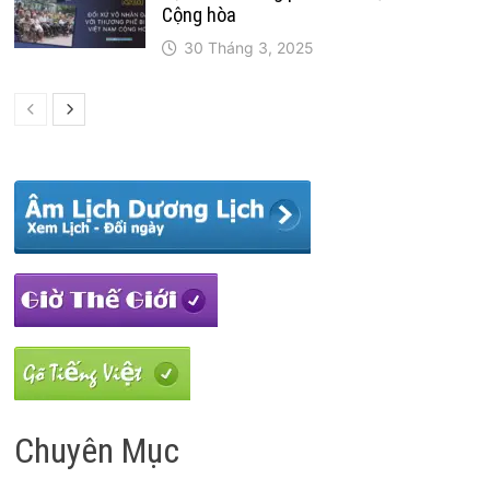
Cộng hòa
30 Tháng 3, 2025
Chuyên Mục