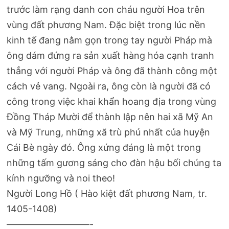
trước làm rạng danh con cháu người Hoa trên
vùng đất phương Nam. Đặc biệt trong lúc nền
kinh tế đang nằm gọn trong tay người Pháp mà
ông dám đứng ra sản xuất hàng hóa cạnh tranh
thẳng với người Pháp và ông đã thành công một
cách vẻ vang. Ngoài ra, ông còn là người đã có
công trong việc khai khẩn hoang địa trong vùng
Đồng Tháp Mười để thành lập nên hai xã Mỹ An
và Mỹ Trung, những xã trù phú nhất của huyện
Cái Bè ngày đó. Ông xứng đáng là một trong
những tấm gương sáng cho đàn hậu bối chúng ta
kính ngưỡng và noi theo!
Người Long Hồ ( Hào kiệt đất phương Nam, tr.
1405-1408)
—————————-