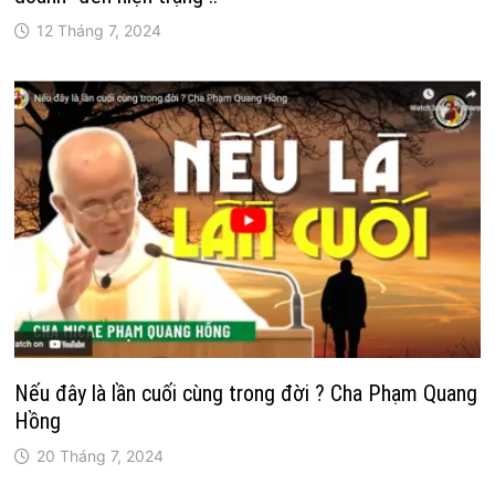
12 Tháng 7, 2024
Nếu đây là lần cuối cùng trong đời ? Cha Phạm Quang
Hồng
20 Tháng 7, 2024