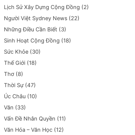
Lịch Sử Xây Dựng Cộng Đồng
(2)
Người Việt Sydney News
(22)
Những Điều Cần Biết
(3)
Sinh Hoạt Cộng Đồng
(18)
Sức Khỏe
(30)
Thế Giới
(18)
Thơ
(8)
Thời Sự
(47)
Úc Châu
(10)
Văn
(33)
Vấn Đề Nhân Quyền
(11)
Văn Hóa – Văn Học
(12)