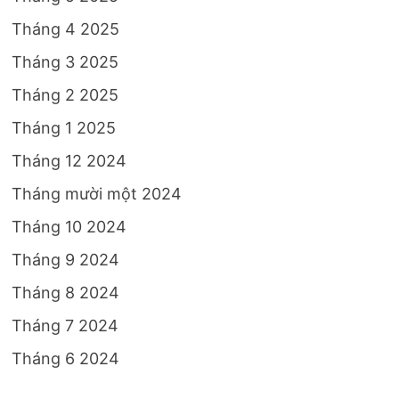
Tháng 4 2025
Tháng 3 2025
Tháng 2 2025
Tháng 1 2025
Tháng 12 2024
Tháng mười một 2024
Tháng 10 2024
Tháng 9 2024
Tháng 8 2024
Tháng 7 2024
Tháng 6 2024