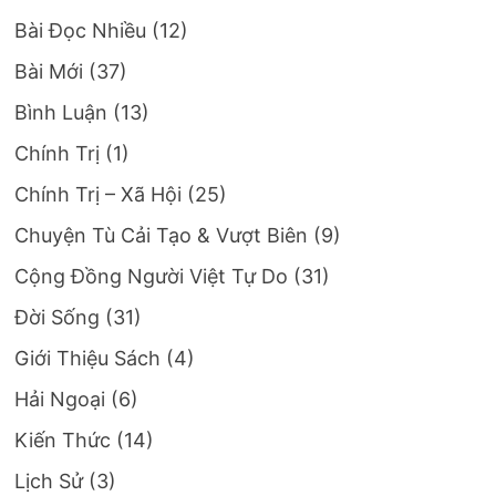
Bài Đọc Nhiều
(12)
Bài Mới
(37)
Bình Luận
(13)
Chính Trị
(1)
Chính Trị – Xã Hội
(25)
Chuyện Tù Cải Tạo & Vượt Biên
(9)
Cộng Đồng Người Việt Tự Do
(31)
Đời Sống
(31)
Giới Thiệu Sách
(4)
Hải Ngoại
(6)
Kiến Thức
(14)
Lịch Sử
(3)