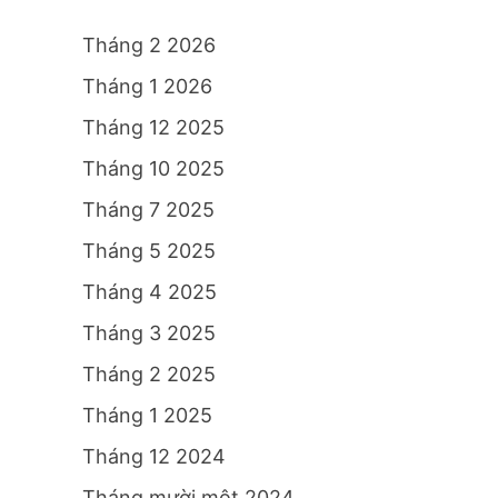
Tháng 2 2026
Tháng 1 2026
Tháng 12 2025
Tháng 10 2025
Tháng 7 2025
Tháng 5 2025
Tháng 4 2025
Tháng 3 2025
Tháng 2 2025
Tháng 1 2025
Tháng 12 2024
Tháng mười một 2024