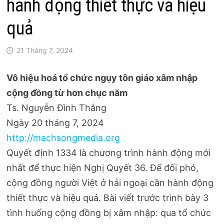
hành động thiết thực và hiệu
quả
21 Tháng 7, 2024
Vô hiệu hoá tổ chức ngụy tôn giáo xâm nhập
cộng đồng từ hơn chục năm
Ts. Nguyễn Đình Thắng
Ngày 20 tháng 7, 2024
http://machsongmedia.org
Quyết định 1334 là chương trình hành động mới
nhất để thực hiện Nghị Quyết 36. Để đối phó,
cộng đồng người Việt ở hải ngoại cần hành động
thiết thực và hiệu quả. Bài viết trước trình bày 3
tình huống cộng đồng bị xâm nhập: qua tổ chức