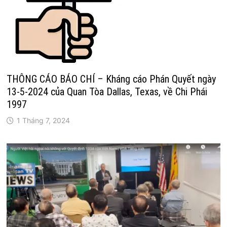
THÔNG CÁO BÁO CHÍ – Kháng cáo Phán Quyết ngày
13-5-2024 của Quan Tòa Dallas, Texas, về Chi Phái
1997
1 Tháng 7, 2024