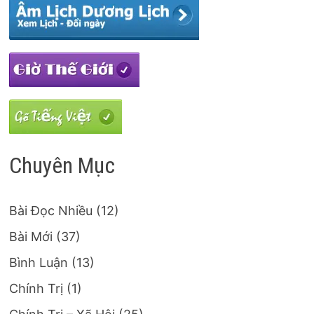
Chuyên Mục
Bài Đọc Nhiều
(12)
Bài Mới
(37)
Bình Luận
(13)
Chính Trị
(1)