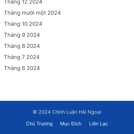
Tháng 12 2024
Tháng mười một 2024
Tháng 10 2024
Tháng 9 2024
Tháng 8 2024
Tháng 7 2024
Tháng 6 2024
© 2024 Chính Luận Hải Ngoại
Chủ Trương
Mục Đích
Liên Lạc