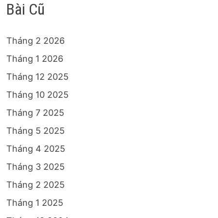
Bài Cũ
Tháng 2 2026
Tháng 1 2026
Tháng 12 2025
Tháng 10 2025
Tháng 7 2025
Tháng 5 2025
Tháng 4 2025
Tháng 3 2025
Tháng 2 2025
Tháng 1 2025