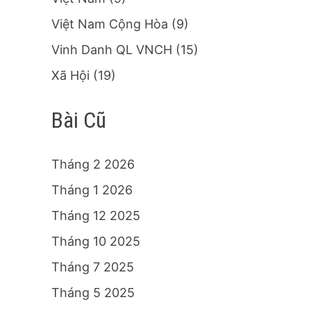
Việt Nam Cộng Hòa
(9)
Vinh Danh QL VNCH
(15)
Xã Hội
(19)
Bài Cũ
Tháng 2 2026
Tháng 1 2026
Tháng 12 2025
Tháng 10 2025
Tháng 7 2025
Tháng 5 2025