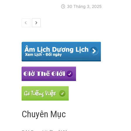
30 Tháng 3, 2025
Chuyên Mục