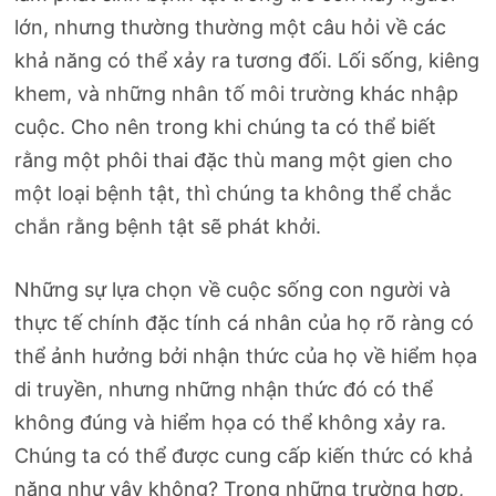
lớn, nhưng thường thường một câu hỏi về các
khả năng có thể xảy ra tương đối. Lối sống, kiêng
khem, và những nhân tố môi trường khác nhập
cuộc. Cho nên trong khi chúng ta có thể biết
rằng một phôi thai đặc thù mang một gien cho
một loại bệnh tật, thì chúng ta không thể chắc
chắn rằng bệnh tật sẽ phát khởi.
Những sự lựa chọn về cuộc sống con người và
thực tế chính đặc tính cá nhân của họ rõ ràng có
thể ảnh hưởng bởi nhận thức của họ về hiểm họa
di truyền, nhưng những nhận thức đó có thể
không đúng và hiểm họa có thể không xảy ra.
Chúng ta có thể được cung cấp kiến thức có khả
năng như vậy không? Trong những trường hợp,