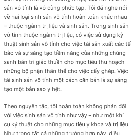
sản vô tính là vô cùng phức tạp. Tôi đã nghe nói
về hai loại sinh sản vô tính hoàn toàn khác nhau
– thuộc ngành trị liệu và sinh sản. Trong sinh sản
vô tính thuộc ngành trị liệu, có việc sử dụng kỷ
thuật sinh sản vô tính cho việc tái sản xuất các tế
bào và sự sáng tạo tiềm năng của những chúng
sanh bán tri giác thuần cho mục tiêu thu hoạch
những bộ phận thân thể cho việc cấy ghép. Việc
tái sinh sản vô tính một cách căn bản là sự sáng
tạo một bản sao y hệt.
Theo nguyên tắc, tôi hoàn toàn không phản đối
với việc sinh sản vô tính như vậy – như một khí
cụ kỷ thuật cho những mục tiêu y khoa và trị liệu.
Như trong tất cả những trường hợp này, điều