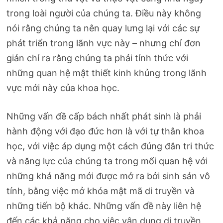
trong loài người của chúng ta. Điều này không
nói rằng chúng ta nên quay lưng lại với các sự
phát triển trong lãnh vực này – nhưng chỉ đơn
giản chỉ ra rằng chúng ta phải tỉnh thức với
những quan hệ mật thiết kinh khủng trong lãnh
vực mới này của khoa học.
Những vấn đề cấp bách nhất phát sinh là phải
hành động với đạo đức hơn là với tự thân khoa
học, với việc áp dụng một cách đúng đắn tri thức
và năng lực của chúng ta trong mối quan hệ với
những khả năng mới được mở ra bởi sinh sản vô
tính, bằng việc mở khóa mật mã di truyền và
những tiến bộ khác. Những vấn đề này liên hệ
đến các khả năng cho việc vận dụng di truyền