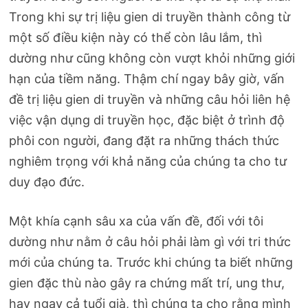
Trong khi sự trị liệu gien di truyền thành công từ
một số điều kiện này có thể còn lâu lắm, thì
dường như cũng không còn vượt khỏi những giới
hạn của tiềm năng. Thậm chí ngay bây giờ, vấn
đề trị liệu gien di truyền và những câu hỏi liên hệ
việc vận dụng di truyền học, đặc biệt ở trình độ
phôi con người, đang đặt ra những thách thức
nghiêm trọng với khả năng của chúng ta cho tư
duy đạo đức.
Một khía cạnh sâu xa của vấn đề, đối với tôi
dường như nằm ở câu hỏi phải làm gì với tri thức
mới của chúng ta. Trước khi chúng ta biết những
gien đặc thù nào gây ra chứng mất trí, ung thư,
hay ngay cả tuổi già, thì chúng ta cho rằng mình