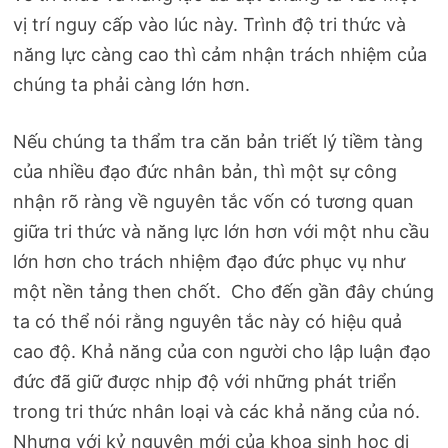
vị trí nguy cấp vào lúc này. Trình độ tri thức và
năng lực càng cao thì cảm nhận trách nhiệm của
chúng ta phải càng lớn hơn.
Nếu chúng ta thẩm tra căn bản triết lý tiềm tàng
của nhiều đạo đức nhân bản, thì một sự công
nhận rõ ràng về nguyên tắc vốn có tương quan
giữa tri thức và năng lực lớn hơn với một nhu cầu
lớn hơn cho trách nhiệm đạo đức phục vụ như
một nền tảng then chốt. Cho đến gần đây chúng
ta có thể nói rằng nguyên tắc này có hiệu quả
cao độ. Khả năng của con người cho lập luận đạo
đức đã giữ được nhịp độ với những phát triển
trong tri thức nhân loại và các khả năng của nó.
Nhưng với kỷ nguyên mới của khoa sinh học di