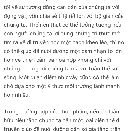
tôi về sự tương đồng căn bản của chúng ta với
động vật, vốn chia sẻ tỉ lệ rất lớn với bộ gien của
chúng ta. Thế nên thật có thể tưởng tượng nếu
con người chúng ta lợi dụng những tri thức mới
tìm ra về di truyền học một cách khéo léo, thì nó
có thể giúp để nuôi dưỡng một cảm nhận to lớn
hơn về thiện cảm và hòa hợp không chỉ với
những con người chúng ta mà với toàn thể sự
sống. Một quan điểm như vậy cũng có thể làm
chỗ dựa cho một ý thức môi trường lành mạnh
hơn nhiều.
Trong trường hợp của thực phẩm, nếu lập luận
hữu hiệu rằng chúng ta cần một loại biến thể di
truyền giúp để nuôi dưỡng dân số gia tăng trên