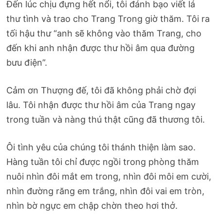
Đến lúc chịu đựng hết nổi, tôi đánh bạo viết lá
thư tình và trao cho Trang Trong giờ thăm. Tôi ra
tối hậu thư “anh sẽ không vào thăm Trang, cho
đến khi anh nhận được thư hồi âm qua đường
bưu điện”.
Cảm ơn Thượng đế, tôi đã không phải chờ đợi
lâu. Tôi nhận được thư hồi âm của Trang ngay
trong tuần và nàng thú thật cũng đã thương tôi.
Ôi tình yêu của chúng tôi thánh thiện làm sao.
Hàng tuần tôi chỉ được ngồi trong phòng thăm
nuôi nhìn đôi mắt em trong, nhìn đôi môi em cười,
nhìn đường răng em trắng, nhìn đôi vai em tròn,
nhìn bờ ngực em chập chờn theo hơi thở.