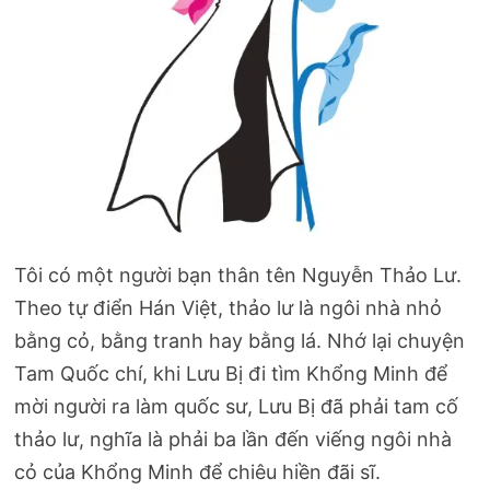
Tôi có một người bạn thân tên Nguyễn Thảo Lư.
Theo tự điển Hán Việt, thảo lư là ngôi nhà nhỏ
bằng cỏ, bằng tranh hay bằng lá. Nhớ lại chuyện
Tam Quốc chí, khi Lưu Bị đi tìm Khổng Minh để
mời người ra làm quốc sư, Lưu Bị đã phải tam cố
thảo lư, nghĩa là phải ba lần đến viếng ngôi nhà
cỏ của Khổng Minh để chiêu hiền đãi sĩ.