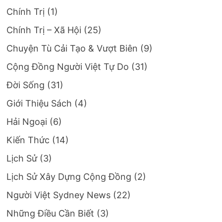
Chính Trị
(1)
Chính Trị – Xã Hội
(25)
Chuyện Tù Cải Tạo & Vượt Biên
(9)
Cộng Đồng Người Việt Tự Do
(31)
Đời Sống
(31)
Giới Thiệu Sách
(4)
Hải Ngoại
(6)
Kiến Thức
(14)
Lịch Sử
(3)
Lịch Sử Xây Dựng Cộng Đồng
(2)
Người Việt Sydney News
(22)
Những Điều Cần Biết
(3)