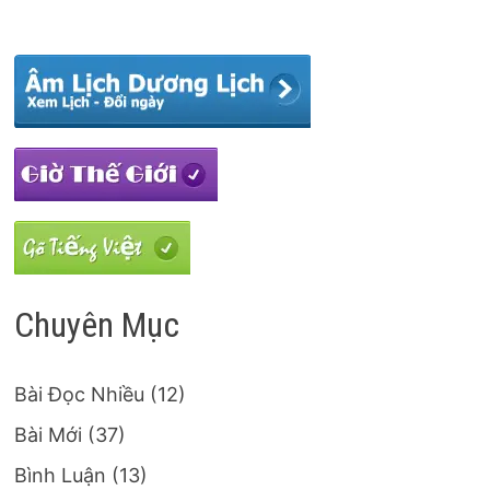
Chuyên Mục
Bài Đọc Nhiều
(12)
Bài Mới
(37)
Bình Luận
(13)