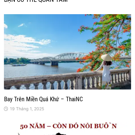
Bay Trên Miền Quá Khứ – ThaiNC
19 Tháng 1, 2025