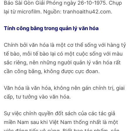
Báo Sài Gòn Giải Phóng ngày 26-10-1975. Chụp
lại từ microfilm. Nguồn: tranhoaithu42.com.
Tính công bằng trong quản lý văn hóa
Chính bởi văn hóa là một cơ thể sống với hàng tỷ
tế bào, mỗi tế bào lại có một cuộc sống với màu
sắc riêng, nên những người quản lý văn hóa rất
cần công bằng, không được cực đoan.
Văn hóa là văn hóa, không nên gán chính trị, giai
cấp, tư tưởng vào văn hóa.
Sự việc chính quyền đốt sách của các tác giả
miền Nam sau khi Việt Nam thống nhất là một
việc đáng tiếc vô cùng. Biết bao tác phẩm, sản