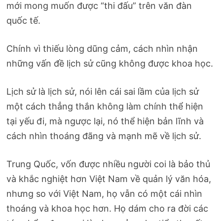
mới mong muốn được “thi đấu” trên văn đàn
quốc tế.
Chính vì thiếu lòng dũng cảm, cách nhìn nhận
những vấn đề lịch sử cũng không được khoa học.
Lịch sử là lịch sử, nói lên cái sai lầm của lịch sử
một cách thẳng thắn không làm chính thể hiện
tại yếu đi, mà ngược lại, nó thể hiện bản lĩnh và
cách nhìn thoáng đãng và mạnh mẽ về lịch sử.
Trung Quốc, vốn được nhiều người coi là bảo thủ
và khắc nghiệt hơn Việt Nam về quản lý văn hóa,
nhưng so với Việt Nam, họ vẫn có một cái nhìn
thoáng và khoa học hơn. Họ dám cho ra đời các