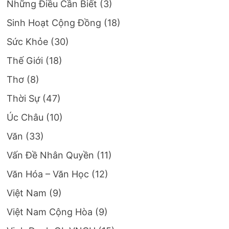
Những Điều Cần Biết
(3)
Sinh Hoạt Cộng Đồng
(18)
Sức Khỏe
(30)
Thế Giới
(18)
Thơ
(8)
Thời Sự
(47)
Úc Châu
(10)
Văn
(33)
Vấn Đề Nhân Quyền
(11)
Văn Hóa – Văn Học
(12)
Việt Nam
(9)
Việt Nam Cộng Hòa
(9)