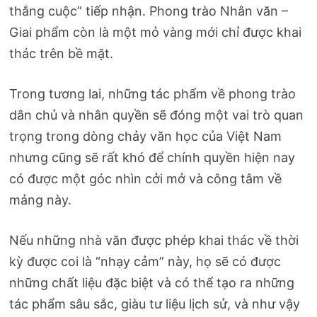
thắng cuộc” tiếp nhận. Phong trào Nhân văn –
Giai phẩm còn là một mỏ vàng mới chỉ được khai
thác trên bề mặt.
Trong tương lai, những tác phẩm về phong trào
dân chủ và nhân quyền sẽ đóng một vai trò quan
trọng trong dòng chảy văn học của Việt Nam
nhưng cũng sẽ rất khó để chính quyền hiện nay
có được một góc nhìn cởi mở và công tâm về
mảng này.
Nếu những nhà văn được phép khai thác về thời
kỳ được coi là “nhạy cảm” này, họ sẽ có được
những chất liệu đặc biệt và có thể tạo ra những
tác phẩm sâu sắc, giàu tư liệu lịch sử, và như vậy