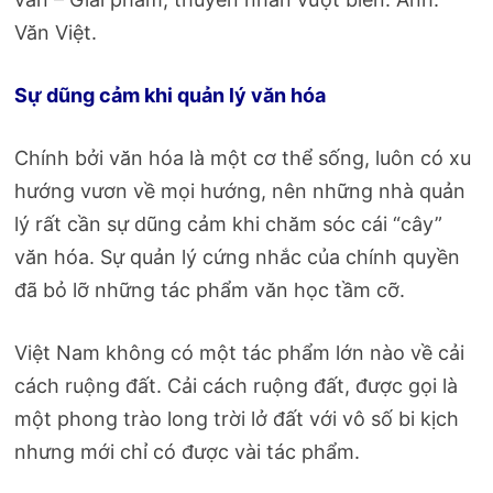
Văn Việt.
Sự dũng cảm khi quản lý văn hóa
Chính bởi văn hóa là một cơ thể sống, luôn có xu
hướng vươn về mọi hướng, nên những nhà quản
lý rất cần sự dũng cảm khi chăm sóc cái “cây”
văn hóa. Sự quản lý cứng nhắc của chính quyền
đã bỏ lỡ những tác phẩm văn học tầm cỡ.
Việt Nam không có một tác phẩm lớn nào về cải
cách ruộng đất. Cải cách ruộng đất, được gọi là
một phong trào long trời lở đất với vô số bi kịch
nhưng mới chỉ có được vài tác phẩm.