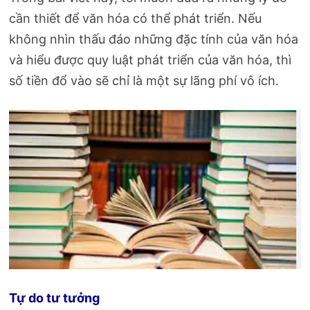
cần thiết để văn hóa có thể phát triển. Nếu
không nhìn thấu đáo những đặc tính của văn hóa
và hiểu được quy luật phát triển của văn hóa, thì
số tiền đổ vào sẽ chỉ là một sự lãng phí vô ích.
Tự do tư tưởng