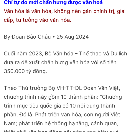
Chỉ tự do mới chấn hưng được văn hoá
Văn hóa là văn hóa, không nên gán chính trị, giai
cấp, tư tưởng vào văn hóa.
By Đoàn Bảo Châu • 25 Aug 2024
Cuối năm 2023, Bộ Văn hóa – Thể thao và Du lịch
đưa ra đề xuất chấn hưng văn hóa với số tiền
350.000 tỷ đồng.
Theo Thứ trưởng Bộ VH-TT-DL Đoàn Văn Việt,
chương trình này gồm 10 thành phần: “Chương
trình mục tiêu quốc gia có 10 nội dung thành
phần. Đó là: Phát triển văn hóa, con người Việt
Nam; phát triển hệ thống hạ tầng, cảnh quan,