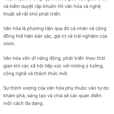
và kiểm duyệt rập khuôn thì văn hóa và nghệ
thuật sẽ rất khó phát triển.
Văn hóa là phương tiện qua đó cá nhân và cộng
đồng thể hiện bản sắc, giá trị và trải nghiệm của
mình.
Văn hóa vốn dĩ năng động, phát triển theo thời
gian khi các xã hội tiếp xúc với những ý tưởng,
công nghệ và thách thức mới.
Sự thịnh vượng của văn hóa phụ thuộc vào tự do
khám phá, sáng tạo và chia sẻ các quan điểm
một cách đa dạng.