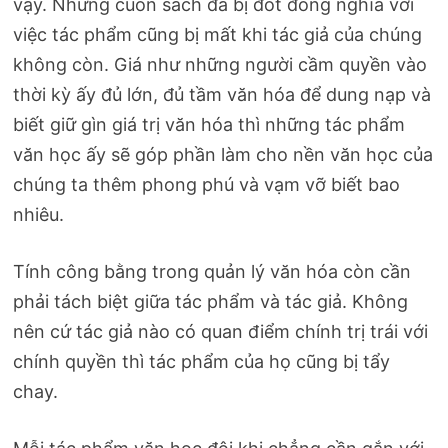
vậy. Những cuốn sách đã bị đốt đồng nghĩa với
việc tác phẩm cũng bị mất khi tác giả của chúng
không còn. Giá như những người cầm quyền vào
thời kỳ ấy đủ lớn, đủ tầm văn hóa để dung nạp và
biết giữ gìn giá trị văn hóa thì những tác phẩm
văn học ấy sẽ góp phần làm cho nền văn học của
chúng ta thêm phong phú và vạm vỡ biết bao
nhiêu.
Tính công bằng trong quản lý văn hóa còn cần
phải tách biệt giữa tác phẩm và tác giả. Không
nên cứ tác giả nào có quan điểm chính trị trái với
chính quyền thì tác phẩm của họ cũng bị tẩy
chay.