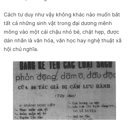
Cách tư duy như vậy không khác nào muốn bắt
tất cả những sinh vật trong đại dương mênh
mông vào một cái chậu nhỏ bé, chật hẹp, được
dán nhãn là văn hóa, văn học hay nghệ thuật xã
hội chủ nghĩa.