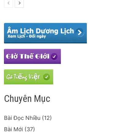
Chuyên Mục
Bài Đọc Nhiều
(12)
Bài Mới
(37)