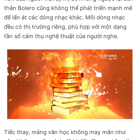
thân Bolero cũng không thể phát triển mạnh mẽ
để lấn át các dòng nhạc khác. Mỗi dòng nhạc
đều có thị trường riêng, phù hợp với một dạng
tần số cảm thụ nghệ thuật của người nghe.
Tiếc thay, mảng văn học không may mắn như