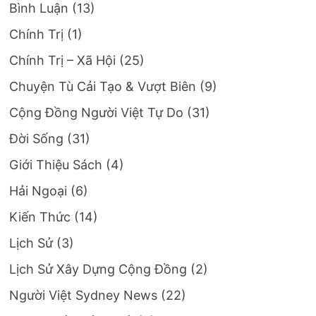
Bình Luận
(13)
Chính Trị
(1)
Chính Trị – Xã Hội
(25)
Chuyện Tù Cải Tạo & Vượt Biên
(9)
Cộng Đồng Người Việt Tự Do
(31)
Đời Sống
(31)
Giới Thiệu Sách
(4)
Hải Ngoại
(6)
Kiến Thức
(14)
Lịch Sử
(3)
Lịch Sử Xây Dựng Cộng Đồng
(2)
Người Việt Sydney News
(22)