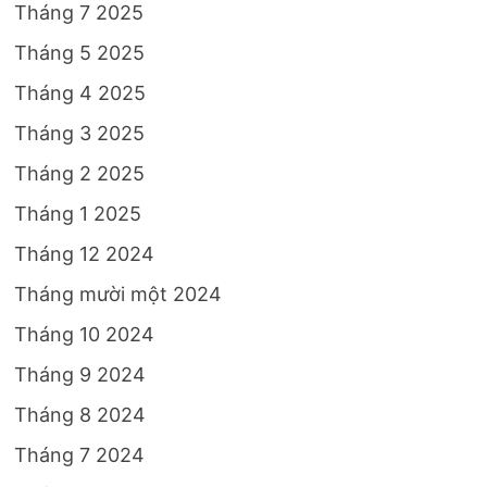
Tháng 7 2025
Tháng 5 2025
Tháng 4 2025
Tháng 3 2025
Tháng 2 2025
Tháng 1 2025
Tháng 12 2024
Tháng mười một 2024
Tháng 10 2024
Tháng 9 2024
Tháng 8 2024
Tháng 7 2024