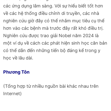
các ứng dụng lâm sàng. Với sự hiểu biết tốt hơn
về các hệ thống điều chỉnh di truyền, các nhà
nghiên cứu giờ đây có thể nhắm mục tiêu cụ thể
hơn vào các bệnh mà trước đây rất khó điều trị.
Nghiên cứu được trao giải Nobel năm 2024 là
một ví dụ về cách các phát hiện sinh học căn bản
có thể dẫn đến những tiến bộ đáng kể trong y
học về lâu dài.
Phương Tôn
(Tổng hợp từ nhiều nguồn bài khác nhau trên
Internet)