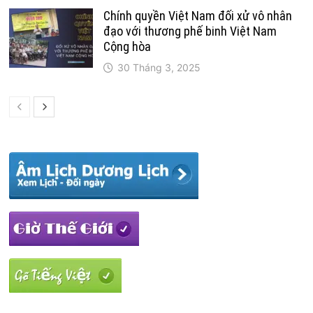
Chính quyền Việt Nam đối xử vô nhân
đạo với thương phế binh Việt Nam
Cộng hòa
30 Tháng 3, 2025