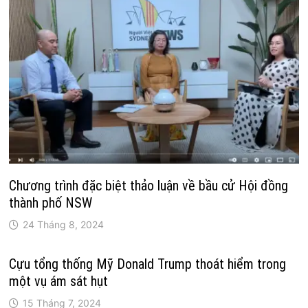
Chương trình đặc biệt thảo luận về bầu cử Hội đồng
thành phố NSW
24 Tháng 8, 2024
Cựu tổng thống Mỹ Donald Trump thoát hiểm trong
một vụ ám sát hụt
15 Tháng 7, 2024