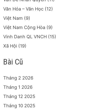
Văn Hóa – Văn Học
(12)
Việt Nam
(9)
Việt Nam Cộng Hòa
(9)
Vinh Danh QL VNCH
(15)
Xã Hội
(19)
Bài Cũ
Tháng 2 2026
Tháng 1 2026
Tháng 12 2025
Tháng 10 2025