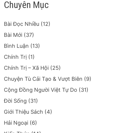
Chuyên Mục
Bài Đọc Nhiều
(12)
Bài Mới
(37)
Bình Luận
(13)
Chính Trị
(1)
Chính Trị – Xã Hội
(25)
Chuyện Tù Cải Tạo & Vượt Biên
(9)
Cộng Đồng Người Việt Tự Do
(31)
Đời Sống
(31)
Giới Thiệu Sách
(4)
Hải Ngoại
(6)