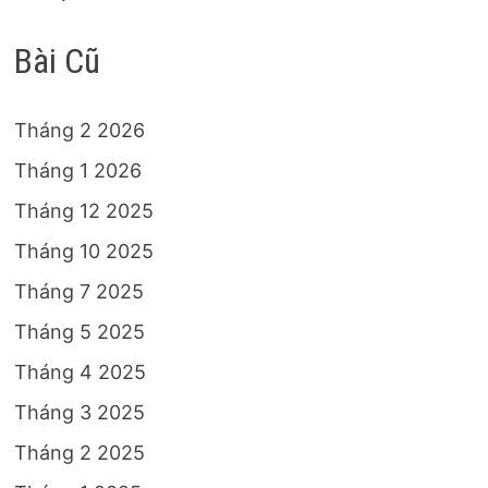
Bài Cũ
Tháng 2 2026
Tháng 1 2026
Tháng 12 2025
Tháng 10 2025
Tháng 7 2025
Tháng 5 2025
Tháng 4 2025
Tháng 3 2025
Tháng 2 2025