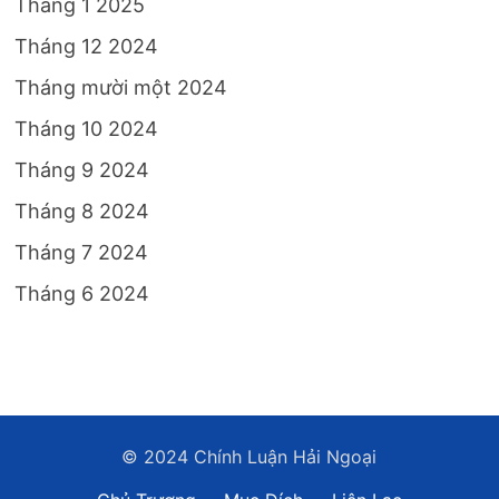
Tháng 1 2025
Tháng 12 2024
Tháng mười một 2024
Tháng 10 2024
Tháng 9 2024
Tháng 8 2024
Tháng 7 2024
Tháng 6 2024
© 2024 Chính Luận Hải Ngoại