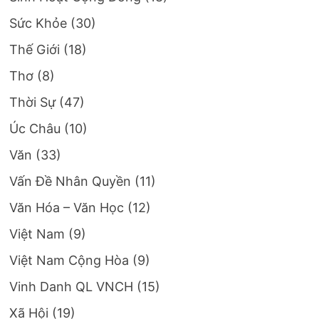
Sức Khỏe
(30)
Thế Giới
(18)
Thơ
(8)
Thời Sự
(47)
Úc Châu
(10)
Văn
(33)
Vấn Đề Nhân Quyền
(11)
Văn Hóa – Văn Học
(12)
Việt Nam
(9)
Việt Nam Cộng Hòa
(9)
Vinh Danh QL VNCH
(15)
Xã Hội
(19)