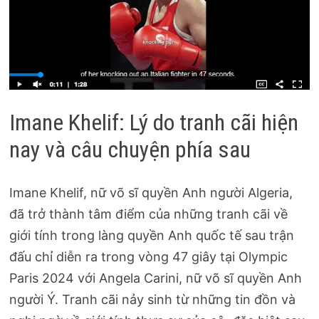
Imane Khelif: Lý do tranh cãi hiện
nay và câu chuyện phía sau
Imane Khelif, nữ võ sĩ quyền Anh người Algeria,
đã trở thành tâm điểm của những tranh cãi về
giới tính trong làng quyền Anh quốc tế sau trận
đấu chỉ diễn ra trong vòng 47 giây tại Olympic
Paris 2024 với Angela Carini, nữ võ sĩ quyền Anh
người Ý. Tranh cãi nảy sinh từ những tin đồn và