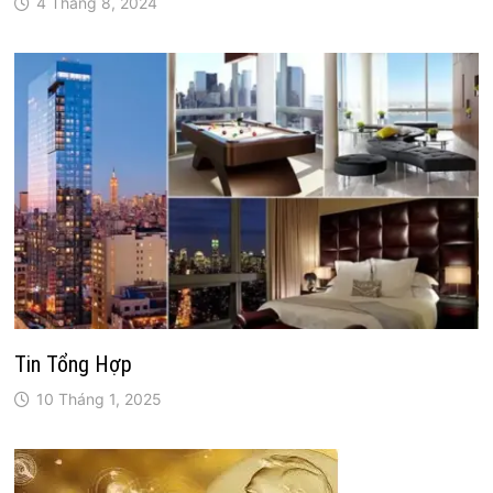
4 Tháng 8, 2024
Tin Tổng Hợp
10 Tháng 1, 2025