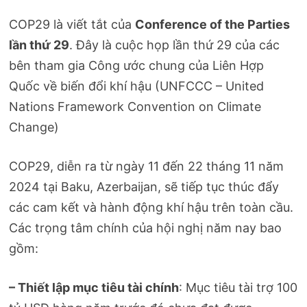
COP29 là viết tắt của
Conference of the Parties
lần thứ 29
. Đây là cuộc họp lần thứ 29 của các
bên tham gia Công ước chung của Liên Hợp
Quốc về biến đổi khí hậu (UNFCCC – United
Nations Framework Convention on Climate
Change)
COP29, diễn ra từ ngày 11 đến 22 tháng 11 năm
2024 tại Baku, Azerbaijan, sẽ tiếp tục thúc đẩy
các cam kết và hành động khí hậu trên toàn cầu.
Các trọng tâm chính của hội nghị năm nay bao
gồm:
– Thiết lập mục tiêu tài chính
: Mục tiêu tài trợ 100