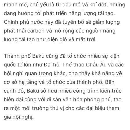
mạnh mẽ, chủ yếu là từ dầu mỏ và khí đốt, nhưng
đang hướng tới phát triển năng lượng tái tạo.
Chính phủ nước này đã tuyên bố sẽ giảm lượng
phát thải carbon và mở rộng các nguồn năng
lượng tái tạo như điện gió và mặt trời​.
Thành phố Baku cũng đã tổ chức nhiều sự kiện
quốc tế lớn như Đại hội Thể thao Châu Âu và các
hội nghị quan trọng khác, cho thấy khả năng về
cơ sở hạ tầng và tổ chức của thành phố. Bên
cạnh đó, Baku sở hữu nhiều công trình kiến trúc
hiện đại cùng với di sản văn hóa phong phú, tạo
ra một môi trường thú vị cho các đại biểu tham
gia hội nghị​.