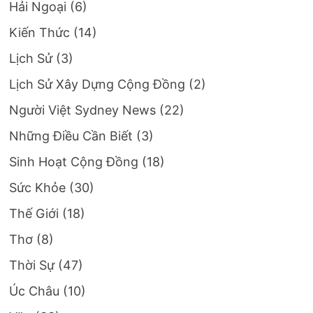
Hải Ngoại
(6)
Kiến Thức
(14)
Lịch Sử
(3)
Lịch Sử Xây Dựng Cộng Đồng
(2)
Người Việt Sydney News
(22)
Những Điều Cần Biết
(3)
Sinh Hoạt Cộng Đồng
(18)
Sức Khỏe
(30)
Thế Giới
(18)
Thơ
(8)
Thời Sự
(47)
Úc Châu
(10)