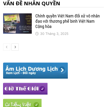
VẤN ĐỀ NHÂN QUYỀN
Chính quyền Việt Nam đối xử vô nhân
đạo với thương phế binh Việt Nam
Cộng hòa
30 Tháng 3, 2025