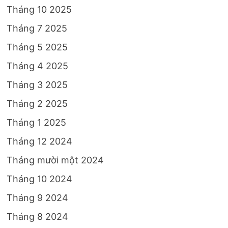
Tháng 10 2025
Tháng 7 2025
Tháng 5 2025
Tháng 4 2025
Tháng 3 2025
Tháng 2 2025
Tháng 1 2025
Tháng 12 2024
Tháng mười một 2024
Tháng 10 2024
Tháng 9 2024
Tháng 8 2024