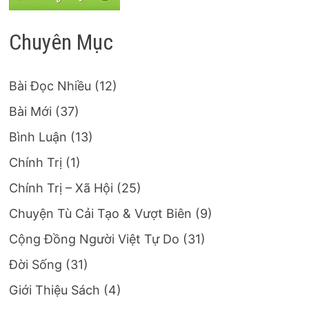
Chuyên Mục
Bài Đọc Nhiều
(12)
Bài Mới
(37)
Bình Luận
(13)
Chính Trị
(1)
Chính Trị – Xã Hội
(25)
Chuyện Tù Cải Tạo & Vượt Biên
(9)
Cộng Đồng Người Việt Tự Do
(31)
Đời Sống
(31)
Giới Thiệu Sách
(4)