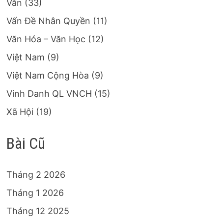
Văn
(33)
Vấn Đề Nhân Quyền
(11)
Văn Hóa – Văn Học
(12)
Việt Nam
(9)
Việt Nam Cộng Hòa
(9)
Vinh Danh QL VNCH
(15)
Xã Hội
(19)
Bài Cũ
Tháng 2 2026
Tháng 1 2026
Tháng 12 2025