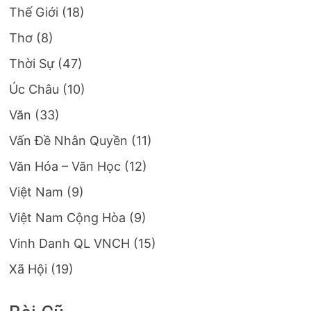
Thế Giới
(18)
Thơ
(8)
Thời Sự
(47)
Úc Châu
(10)
Văn
(33)
Vấn Đề Nhân Quyền
(11)
Văn Hóa – Văn Học
(12)
Việt Nam
(9)
Việt Nam Cộng Hòa
(9)
Vinh Danh QL VNCH
(15)
Xã Hội
(19)