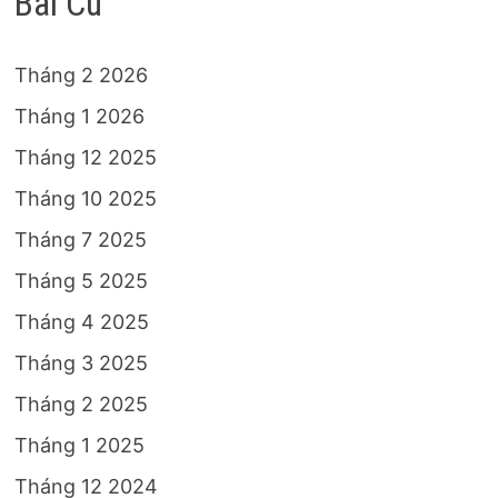
Bài Cũ
Tháng 2 2026
Tháng 1 2026
Tháng 12 2025
Tháng 10 2025
Tháng 7 2025
Tháng 5 2025
Tháng 4 2025
Tháng 3 2025
Tháng 2 2025
Tháng 1 2025
Tháng 12 2024