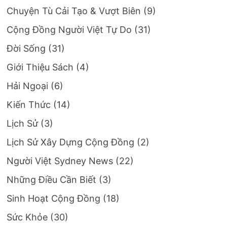
Chuyện Tù Cải Tạo & Vượt Biên
(9)
Cộng Đồng Người Việt Tự Do
(31)
Đời Sống
(31)
Giới Thiệu Sách
(4)
Hải Ngoại
(6)
Kiến Thức
(14)
Lịch Sử
(3)
Lịch Sử Xây Dựng Cộng Đồng
(2)
Người Việt Sydney News
(22)
Những Điều Cần Biết
(3)
Sinh Hoạt Cộng Đồng
(18)
Sức Khỏe
(30)