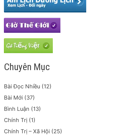
Chuyên Mục
Bài Đọc Nhiều
(12)
Bài Mới
(37)
Bình Luận
(13)
Chính Trị
(1)
Chính Trị – Xã Hội
(25)