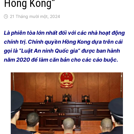
Hồng Kông”
21 Tháng mười một, 2024
Là phiên tòa lớn nhất đối với các nhà hoạt động
chính trị. Chính quyền Hồng Kong dựa trên cái
gọi là “Luật An ninh Quốc gia” được ban hành
năm 2020 để làm căn bản cho các cáo buộc.