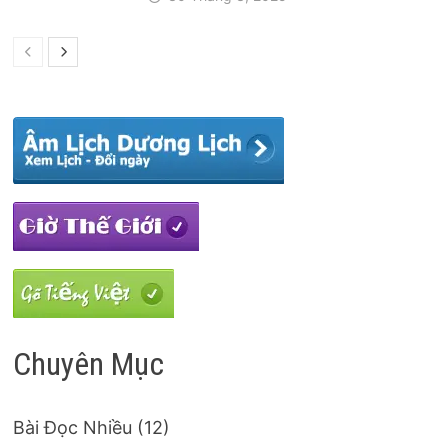
Chuyên Mục
Bài Đọc Nhiều
(12)