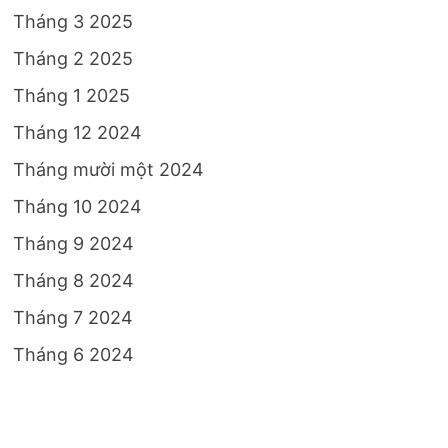
Tháng 3 2025
Tháng 2 2025
Tháng 1 2025
Tháng 12 2024
Tháng mười một 2024
Tháng 10 2024
Tháng 9 2024
Tháng 8 2024
Tháng 7 2024
Tháng 6 2024