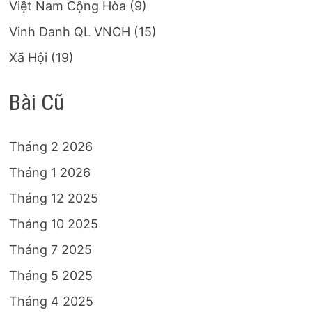
Việt Nam Cộng Hòa
(9)
Vinh Danh QL VNCH
(15)
Xã Hội
(19)
Bài Cũ
Tháng 2 2026
Tháng 1 2026
Tháng 12 2025
Tháng 10 2025
Tháng 7 2025
Tháng 5 2025
Tháng 4 2025