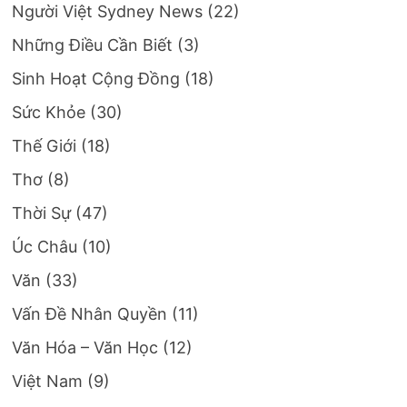
Người Việt Sydney News
(22)
Những Điều Cần Biết
(3)
Sinh Hoạt Cộng Đồng
(18)
Sức Khỏe
(30)
Thế Giới
(18)
Thơ
(8)
Thời Sự
(47)
Úc Châu
(10)
Văn
(33)
Vấn Đề Nhân Quyền
(11)
Văn Hóa – Văn Học
(12)
Việt Nam
(9)