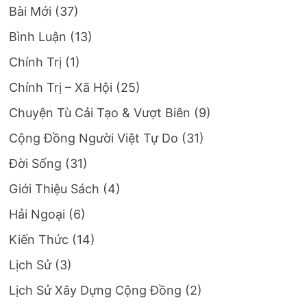
Bài Mới
(37)
Bình Luận
(13)
Chính Trị
(1)
Chính Trị – Xã Hội
(25)
Chuyện Tù Cải Tạo & Vượt Biên
(9)
Cộng Đồng Người Việt Tự Do
(31)
Đời Sống
(31)
Giới Thiệu Sách
(4)
Hải Ngoại
(6)
Kiến Thức
(14)
Lịch Sử
(3)
Lịch Sử Xây Dựng Cộng Đồng
(2)