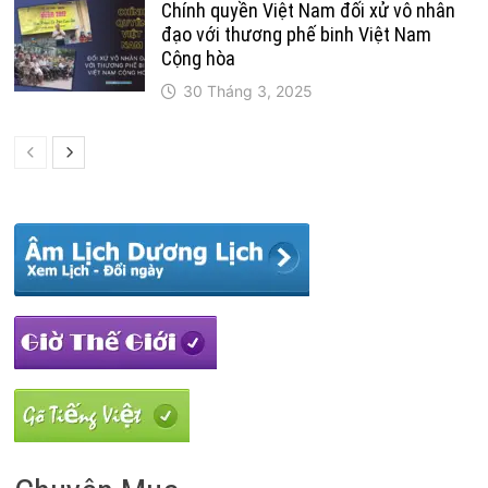
Chính quyền Việt Nam đối xử vô nhân
đạo với thương phế binh Việt Nam
Cộng hòa
30 Tháng 3, 2025