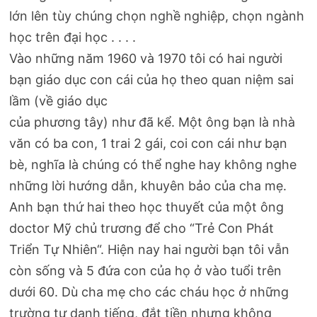
lớn lên tùy chúng chọn nghề nghiệp, chọn ngành
học trên đại học . . . .
Vào những năm 1960 và 1970 tôi có hai người
bạn giáo dục con cái của họ theo quan niệm sai
lầm (về giáo dục
của phương tây) như đã kể. Một ông bạn là nhà
văn có ba con, 1 trai 2 gái, coi con cái như bạn
bè, nghĩa là chúng có thể nghe hay không nghe
những lời hướng dẫn, khuyên bảo của cha mẹ.
Anh bạn thứ hai theo học thuyết của một ông
doctor Mỹ chủ trương để cho “Trẻ Con Phát
Triển Tự Nhiên“. Hiện nay hai người bạn tôi vẫn
còn sống và 5 đứa con của họ ở vào tuổi trên
dưới 60. Dù cha mẹ cho các cháu học ở những
trường tư danh tiếng, đắt tiền nhưng không