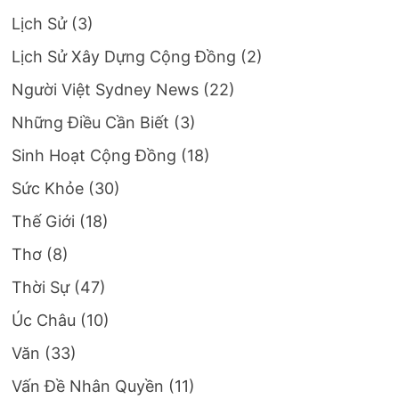
Lịch Sử
(3)
Lịch Sử Xây Dựng Cộng Đồng
(2)
Người Việt Sydney News
(22)
Những Điều Cần Biết
(3)
Sinh Hoạt Cộng Đồng
(18)
Sức Khỏe
(30)
Thế Giới
(18)
Thơ
(8)
Thời Sự
(47)
Úc Châu
(10)
Văn
(33)
Vấn Đề Nhân Quyền
(11)