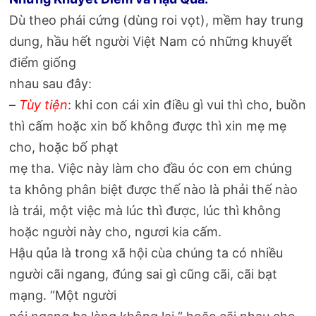
Dù theo phái cứng (dùng roi vọt), mềm hay trung
dung, hầu hết người Việt Nam có những khuyết
điểm giống
nhau sau đây:
–
Tùy tiện
: khi con cái xin điều gì vui thì cho, buồn
thì cấm hoặc xin bố không được thì xin mẹ mẹ
cho, hoặc bố phạt
mẹ tha. Việc này làm cho đầu óc con em chúng
ta không phân biệt được thế nào là phải thế nào
là trái, một việc mà lúc thì được, lúc thì không
hoặc người này cho, ngươi kia cấm.
Hậu qủa là trong xã hội cùa chúng ta có nhiều
người cãi ngang, đúng sai gì cũng cãi, cãi bạt
mạng. “Một người