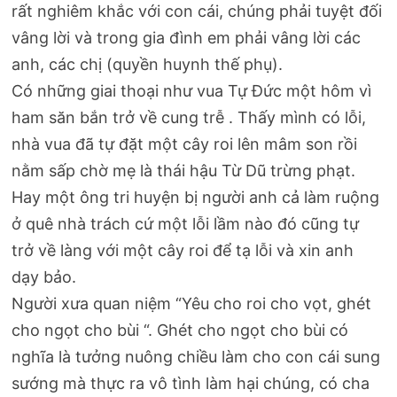
rất nghiêm khắc với con cái, chúng phải tuyệt đối
vâng lời và trong gia đình em phải vâng lời các
anh, các chị (quyền huynh thế phụ).
Có những giai thoại như vua Tự Đức một hôm vì
ham săn bắn trở về cung trễ . Thấy mình có lỗi,
nhà vua đã tự đặt một cây roi lên mâm son rồi
nằm sấp chờ mẹ là thái hậu Từ Dũ trừng phạt.
Hay một ông tri huyện bị người anh cả làm ruộng
ở quê nhà trách cứ một lỗi lầm nào đó cũng tự
trở về làng với một cây roi để tạ lỗi và xin anh
dạy bảo.
Người xưa quan niệm “Yêu cho roi cho vọt, ghét
cho ngọt cho bùi “. Ghét cho ngọt cho bùi có
nghĩa là tưởng nuông chiều làm cho con cái sung
sướng mà thực ra vô tình làm hại chúng, có cha