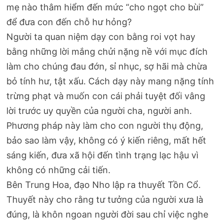
mẹ nào thâm hiểm đến mức “cho ngọt cho bùi”
để đưa con đến chỗ hư hỏng?
Người ta quan niệm dạy con bằng roi vọt hay
bằng những lời mắng chửi nặng nề với mục đích
làm cho chúng đau đớn, sỉ nhục, sợ hãi mà chừa
bỏ tính hư, tật xấu. Cách dạy này mang nặng tính
trừng phạt và muốn con cái phải tuyệt đối vâng
lời trước uy quyền của người cha, người anh.
Phương pháp này làm cho con người thụ động,
bảo sao làm vậy, không có ý kiến riêng, mất hết
sáng kiến, đưa xã hội đến tình trạng lạc hậu vì
không có những cải tiến.
Bên Trung Hoa, đạo Nho lập ra thuyết Tồn Cổ.
Thuyết này cho rằng tư tưởng của người xưa là
đúng, là khôn ngoan người đời sau chỉ việc nghe