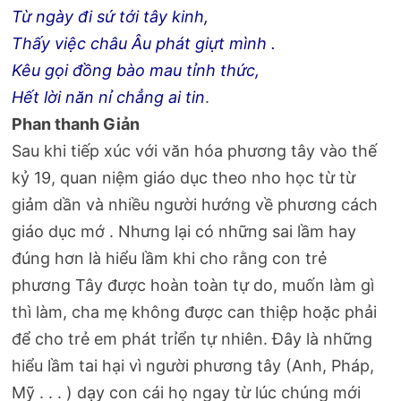
Từ ngày đi sứ tới tây kinh,
Thấy việc châu Âu phát giựt mình .
Kêu gọi đồng bào mau tỉnh thức,
Hết lời năn nỉ chẳng ai tin
.
Phan thanh Giản
Sau khi tiếp xúc với văn hóa phương tây vào thế
kỷ 19, quan niệm giáo dục theo nho học từ từ
giảm dần và nhiều người hướng về phương cách
giáo dục mớ . Nhưng lại có những sai lầm hay
đúng hơn là hiểu lầm khi cho rằng con trẻ
phương Tây được hoàn toàn tự do, muốn làm gì
thì làm, cha mẹ không được can thiệp hoặc phải
để cho trẻ em phát trỉển tự nhiên. Đây là những
hiểu lầm tai hại vì người phương tây (Anh, Pháp,
Mỹ . . . ) dạy con cái họ ngay từ lúc chúng mới