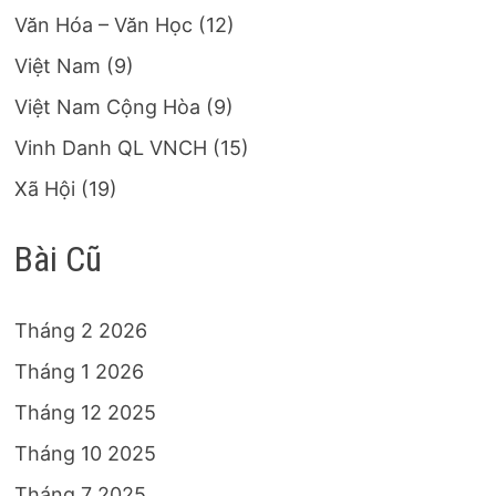
Văn Hóa – Văn Học
(12)
Việt Nam
(9)
Việt Nam Cộng Hòa
(9)
Vinh Danh QL VNCH
(15)
Xã Hội
(19)
Bài Cũ
Tháng 2 2026
Tháng 1 2026
Tháng 12 2025
Tháng 10 2025
Tháng 7 2025