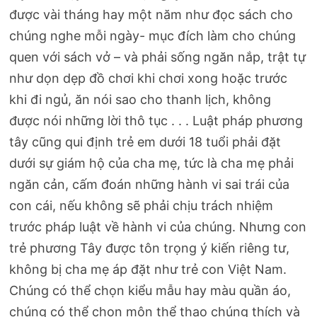
được vài tháng hay một năm như đọc sách cho
chúng nghe mỗi ngày- mục đích làm cho chúng
quen với sách vở – và phải sống ngăn nắp, trật tự
như dọn dẹp đồ chơi khi chơi xong hoặc trước
khi đi ngủ, ăn nói sao cho thanh lịch, không
được nói những lời thô tục . . . Luật pháp phương
tây cũng qui định trẻ em dưới 18 tuổi phải đặt
dưới sự giám hộ của cha mẹ, tức là cha mẹ phải
ngăn cản, cấm đoán những hành vi sai trái của
con cái, nếu không sẽ phải chịu trách nhiệm
trước pháp luật về hành vi của chúng. Nhưng con
trẻ phương Tây được tôn trọng ý kiến riêng tư,
không bị cha mẹ áp đặt như trẻ con Việt Nam.
Chúng có thể chọn kiểu mẫu hay màu quần áo,
chúng có thể chọn môn thể thao chúng thích và