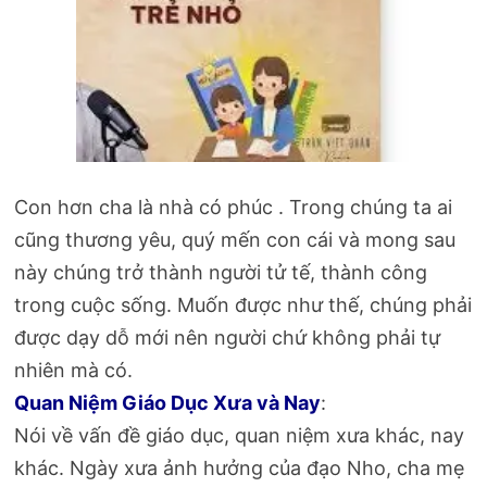
Con hơn cha là nhà có phúc . Trong chúng ta ai
cũng thương yêu, quý mến con cái và mong sau
này chúng trở thành người tử tế, thành công
trong cuộc sống. Muốn được như thế, chúng phải
được dạy dỗ mới nên người chứ không phải tự
nhiên mà có.
Quan Niệm Giáo Dục Xưa và Nay
:
Nói về vấn đề giáo dục, quan niệm xưa khác, nay
khác. Ngày xưa ảnh hưởng của đạo Nho, cha mẹ