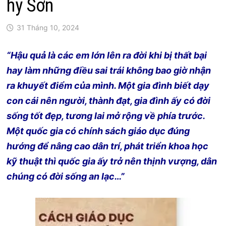
hy Sơn
31 Tháng 10, 2024
“Hậu quả là các em lớn lên ra đời khi bị thất bại
hay làm những điều sai trái không bao giờ nhận
ra khuyết điểm của mình. Một gia đình biết dạy
con cái nên người, thành đạt, gia đình ấy có đời
sống tốt đẹp, tương lai mở rộng về phía trước.
Một quốc gia có chính sách giáo dục đúng
hướng để nâng cao dân trí, phát triển khoa học
kỹ thuật thì quốc gia ấy trở nên thịnh vượng, dân
chúng có đời sống an lạc…”