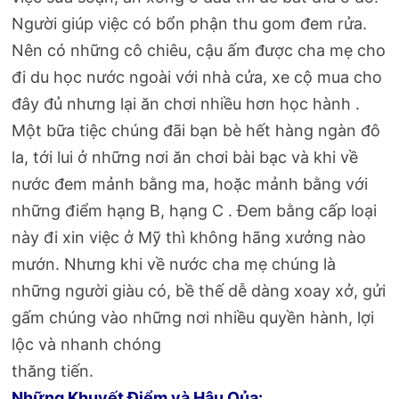
Người giúp việc có bổn phận thu gom đem rửa.
Nên có những cô chiêu, cậu ấm được cha mẹ cho
đi du học nước ngoài với nhà cửa, xe cộ mua cho
đây đủ nhưng lại ăn chơi nhiều hơn học hành .
Một bữa tiệc chúng đãi bạn bè hết hàng ngàn đô
la, tới lui ở những nơi ăn chơi bài bạc và khi về
nước đem mảnh bằng ma, hoặc mảnh bằng với
những điểm hạng B, hạng C . Đem bằng cấp loại
này đi xin việc ở Mỹ thì không hãng xưởng nào
mướn. Nhưng khi về nước cha mẹ chúng là
những người giàu có, bề thế dễ dàng xoay xở, gửi
gấm chúng vào những nơi nhiều quyền hành, lợi
lộc và nhanh chóng
thăng tiến.
Những Khuyết Điểm và Hậu Qủa: