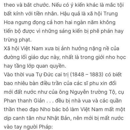
theo và bắt chước. Nếu có ý kiến khác là mắc tội
bất kính với tiền nhân. Hậu quả là xã hội Trung
Hoa ngưng đọng cả hơn hai ngàn năm không
tiến bộ được vì những sáng kiến bị phê phán hay
trừng phạt.
Xã hội Việt Nam xưa bị ảnh hưởng nặng nề của
đường lối giáo dục này, nhất là trong giới nho học
hay tầng lớp quan quyền.
Vào thời vua Tự Đức cai trị (1848 – 1883) có biết
bao nhiêu bàn điều trần của các sĩ phu xin đổi
mới đất nước như của ông Nguyễn trường Tộ, cụ
Phan thanh Giản . . . đều bị nhà vua và các quần
thần theo đạo Nho bác bỏ làm Việt Nam mất một
dịp canh tân như Nhật Bản, nên mới bị mất nước
vào tay người Pháp: