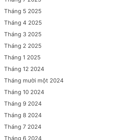
Tháng 5 2025
Tháng 4 2025
Tháng 3 2025
Tháng 2 2025
Tháng 1 2025
Tháng 12 2024
Tháng mười một 2024
Tháng 10 2024
Tháng 9 2024
Tháng 8 2024
Tháng 7 2024
Tháng 6 2024