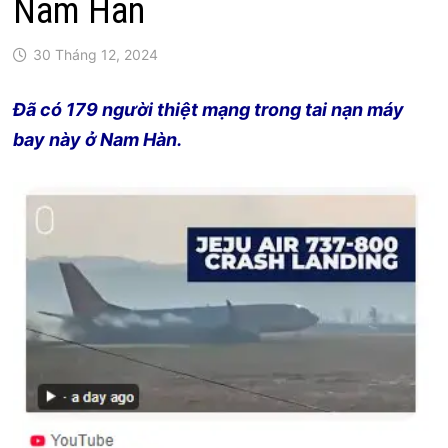
Nam Hàn
30 Tháng 12, 2024
Đã có 179 người thiệt mạng trong tai nạn máy
bay này ở Nam Hàn.