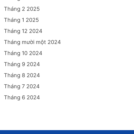
Tháng 2 2025
Tháng 1 2025
Tháng 12 2024
Tháng mười một 2024
Tháng 10 2024
Tháng 9 2024
Tháng 8 2024
Tháng 7 2024
Tháng 6 2024