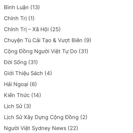
Bình Luận
(13)
Chính Trị
(1)
Chính Trị – Xã Hội
(25)
Chuyện Tù Cải Tạo & Vượt Biên
(9)
Cộng Đồng Người Việt Tự Do
(31)
Đời Sống
(31)
Giới Thiệu Sách
(4)
Hải Ngoại
(6)
Kiến Thức
(14)
Lịch Sử
(3)
Lịch Sử Xây Dựng Cộng Đồng
(2)
Người Việt Sydney News
(22)