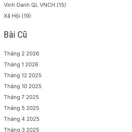
Vinh Danh QL VNCH
(15)
Xã Hội
(19)
Bài Cũ
Tháng 2 2026
Tháng 1 2026
Tháng 12 2025
Tháng 10 2025
Tháng 7 2025
Tháng 5 2025
Tháng 4 2025
Tháng 3 2025