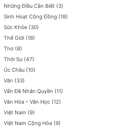
Những Điều Cần Biết
(3)
Sinh Hoạt Cộng Đồng
(18)
Sức Khỏe
(30)
Thế Giới
(18)
Thơ
(8)
Thời Sự
(47)
Úc Châu
(10)
Văn
(33)
Vấn Đề Nhân Quyền
(11)
Văn Hóa – Văn Học
(12)
Việt Nam
(9)
Việt Nam Cộng Hòa
(9)