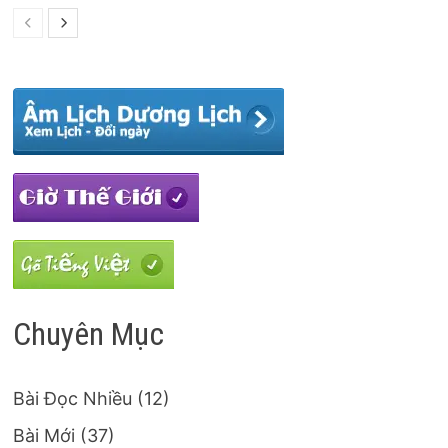
Chuyên Mục
Bài Đọc Nhiều
(12)
Bài Mới
(37)