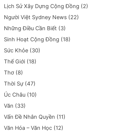
Lịch Sử Xây Dựng Cộng Đồng
(2)
Người Việt Sydney News
(22)
Những Điều Cần Biết
(3)
Sinh Hoạt Cộng Đồng
(18)
Sức Khỏe
(30)
Thế Giới
(18)
Thơ
(8)
Thời Sự
(47)
Úc Châu
(10)
Văn
(33)
Vấn Đề Nhân Quyền
(11)
Văn Hóa – Văn Học
(12)