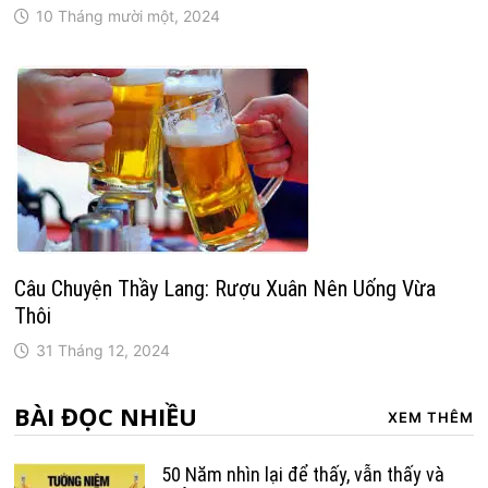
10 Tháng mười một, 2024
Câu Chuyện Thầy Lang: Rượu Xuân Nên Uống Vừa
Thôi
31 Tháng 12, 2024
BÀI ĐỌC NHIỀU
XEM THÊM
50 Năm nhìn lại để thấy, vẫn thấy và