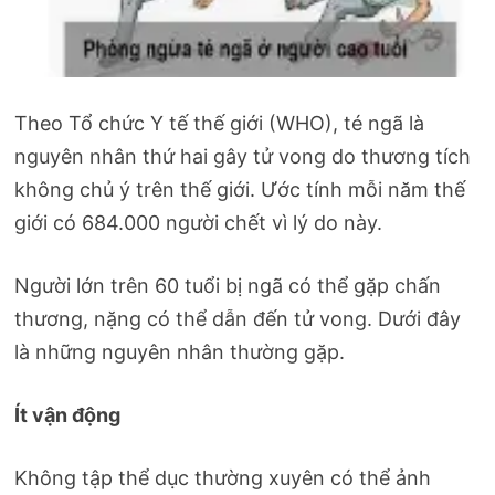
Theo Tổ chức Y tế thế giới (WHO), té ngã là
nguyên nhân thứ hai gây tử vong do thương tích
không chủ ý trên thế giới. Ước tính mỗi năm thế
giới có 684.000 người chết vì lý do này.
Người lớn trên 60 tuổi bị ngã có thể gặp chấn
thương, nặng có thể dẫn đến tử vong. Dưới đây
là những nguyên nhân thường gặp.
Ít vận động
Không tập thể dục thường xuyên có thể ảnh