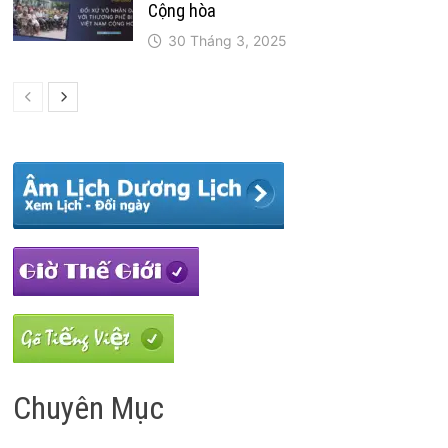
Cộng hòa
30 Tháng 3, 2025
Chuyên Mục