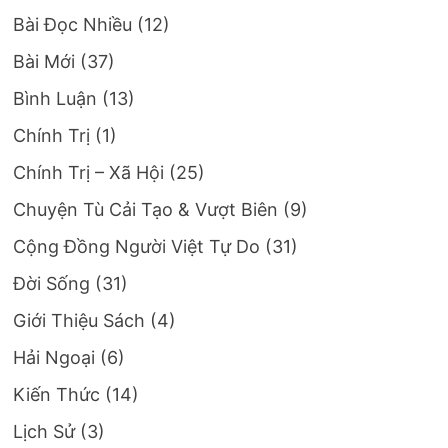
Bài Đọc Nhiều
(12)
Bài Mới
(37)
Bình Luận
(13)
Chính Trị
(1)
Chính Trị – Xã Hội
(25)
Chuyện Tù Cải Tạo & Vượt Biên
(9)
Cộng Đồng Người Việt Tự Do
(31)
Đời Sống
(31)
Giới Thiệu Sách
(4)
Hải Ngoại
(6)
Kiến Thức
(14)
Lịch Sử
(3)