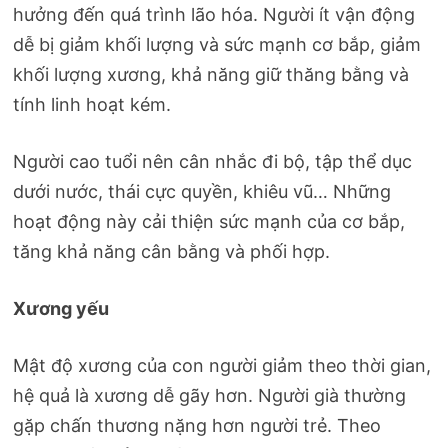
hưởng đến quá trình lão hóa. Người ít vận động
dễ bị giảm khối lượng và sức mạnh cơ bắp, giảm
khối lượng xương, khả năng giữ thăng bằng và
tính linh hoạt kém.
Người cao tuổi nên cân nhắc đi bộ, tập thể dục
dưới nước, thái cực quyền, khiêu vũ… Những
hoạt động này cải thiện sức mạnh của cơ bắp,
tăng khả năng cân bằng và phối hợp.
Xương yếu
Mật độ xương của con người giảm theo thời gian,
hệ quả là xương dễ gãy hơn. Người già thường
gặp chấn thương nặng hơn người trẻ. Theo