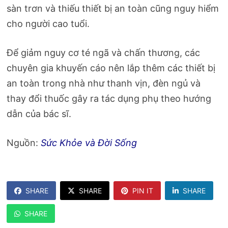
sàn trơn và thiếu thiết bị an toàn cũng nguy hiểm
cho người cao tuổi.
Để giảm nguy cơ té ngã và chấn thương, các
chuyên gia khuyến cáo nên lắp thêm các thiết bị
an toàn trong nhà như thanh vịn, đèn ngủ và
thay đổi thuốc gây ra tác dụng phụ theo hướng
dẫn của bác sĩ.
Nguồn:
Sức Khỏe và Đời Sống
SHARE
SHARE
PIN IT
SHARE
SHARE