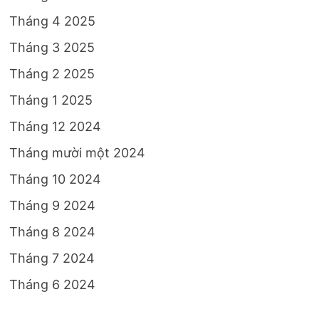
Tháng 4 2025
Tháng 3 2025
Tháng 2 2025
Tháng 1 2025
Tháng 12 2024
Tháng mười một 2024
Tháng 10 2024
Tháng 9 2024
Tháng 8 2024
Tháng 7 2024
Tháng 6 2024