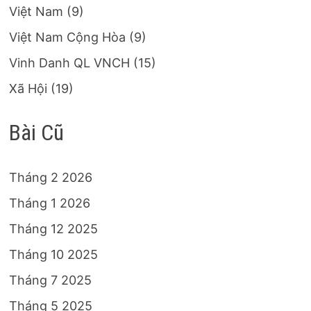
Việt Nam
(9)
Việt Nam Cộng Hòa
(9)
Vinh Danh QL VNCH
(15)
Xã Hội
(19)
Bài Cũ
Tháng 2 2026
Tháng 1 2026
Tháng 12 2025
Tháng 10 2025
Tháng 7 2025
Tháng 5 2025