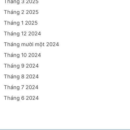
Tháng 3 2025
Tháng 2 2025
Tháng 1 2025
Tháng 12 2024
Tháng mười một 2024
Tháng 10 2024
Tháng 9 2024
Tháng 8 2024
Tháng 7 2024
Tháng 6 2024