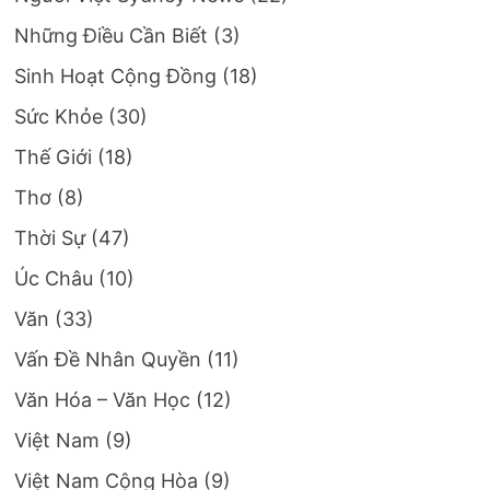
Những Điều Cần Biết
(3)
Sinh Hoạt Cộng Đồng
(18)
Sức Khỏe
(30)
Thế Giới
(18)
Thơ
(8)
Thời Sự
(47)
Úc Châu
(10)
Văn
(33)
Vấn Đề Nhân Quyền
(11)
Văn Hóa – Văn Học
(12)
Việt Nam
(9)
Việt Nam Cộng Hòa
(9)