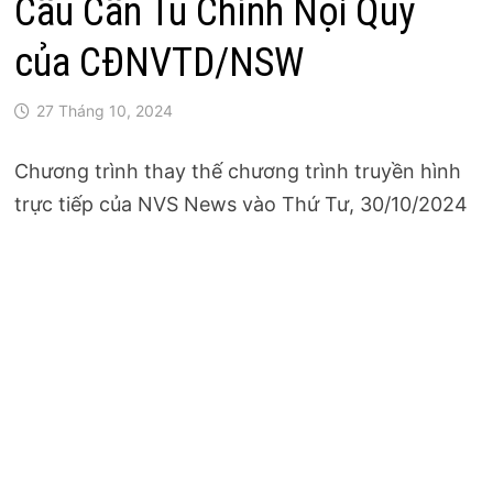
Cầu Cần Tu Chính Nội Quy
của CĐNVTD/NSW
27 Tháng 10, 2024
Chương trình thay thế chương trình truyền hình
trực tiếp của NVS News vào Thứ Tư, 30/10/2024