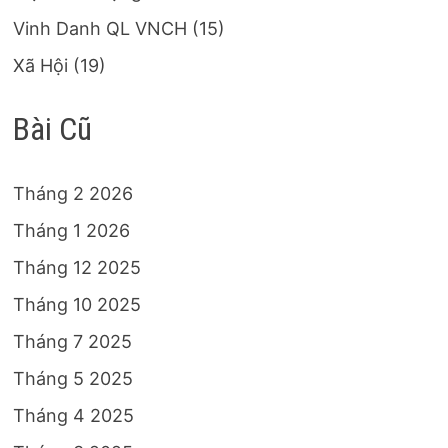
Vinh Danh QL VNCH
(15)
Xã Hội
(19)
Bài Cũ
Tháng 2 2026
Tháng 1 2026
Tháng 12 2025
Tháng 10 2025
Tháng 7 2025
Tháng 5 2025
Tháng 4 2025