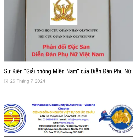
Sự Kiện “Giải phóng Miền Nam” của Diễn Đàn Phụ Nữ
26 Tháng 7, 2024