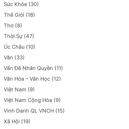
Sức Khỏe
(30)
Thế Giới
(18)
Thơ
(8)
Thời Sự
(47)
Úc Châu
(10)
Văn
(33)
Vấn Đề Nhân Quyền
(11)
Văn Hóa – Văn Học
(12)
Việt Nam
(9)
Việt Nam Cộng Hòa
(9)
Vinh Danh QL VNCH
(15)
Xã Hội
(19)