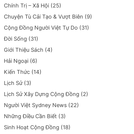
Chính Trị – Xã Hội
(25)
Chuyện Tù Cải Tạo & Vượt Biên
(9)
Cộng Đồng Người Việt Tự Do
(31)
Đời Sống
(31)
Giới Thiệu Sách
(4)
Hải Ngoại
(6)
Kiến Thức
(14)
Lịch Sử
(3)
Lịch Sử Xây Dựng Cộng Đồng
(2)
Người Việt Sydney News
(22)
Những Điều Cần Biết
(3)
Sinh Hoạt Cộng Đồng
(18)