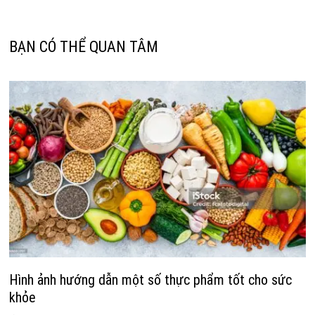
BẠN CÓ THỂ QUAN TÂM
Hình ảnh hướng dẫn một số thực phẩm tốt cho sức
khỏe