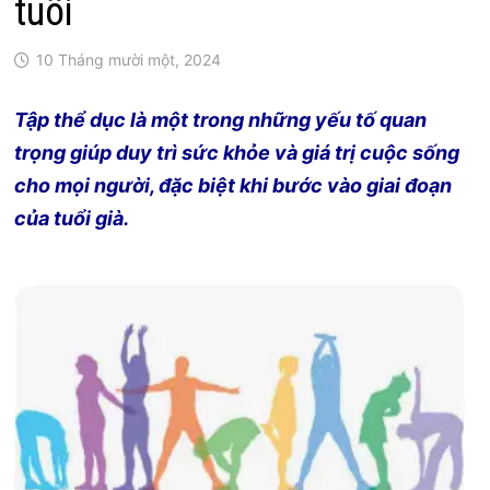
tuổi
10 Tháng mười một, 2024
Tập thể dục là một trong những yếu tố quan
trọng giúp duy trì sức khỏe và giá trị cuộc sống
cho mọi người, đặc biệt khi bước vào giai đoạn
của tuổi già.