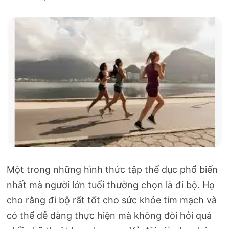
Một trong những hình thức tập thể dục phổ biến
nhất mà người lớn tuổi thường chọn là đi bộ. Họ
cho rằng đi bộ rất tốt cho sức khỏe tim mạch và
có thể dễ dàng thực hiện mà không đòi hỏi quá