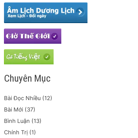
Chuyên Mục
Bài Đọc Nhiều
(12)
Bài Mới
(37)
Bình Luận
(13)
Chính Trị
(1)