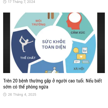
17 Tháng 7, 2024
Trên 20 bệnh thường gặp ở người cao tuổi. Nếu biết
sớm có thể phòng ngừa
26 Tháng 4, 2025