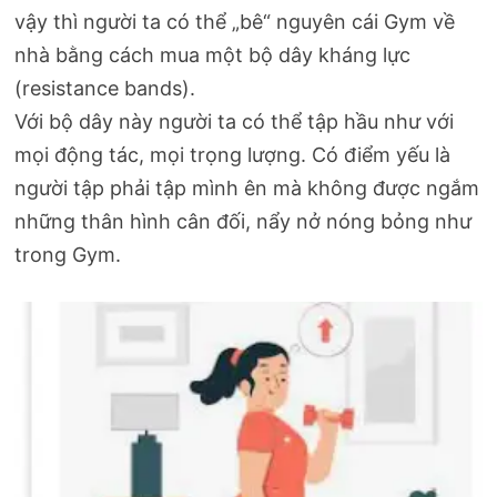
vậy thì người ta có thể „bê“ nguyên cái Gym về
nhà bằng cách mua một bộ dây kháng lực
(resistance bands).
Với bộ dây này người ta có thể tập hầu như với
mọi động tác, mọi trọng lượng. Có điểm yếu là
người tập phải tập mình ên mà không được ngắm
những thân hình cân đối, nẩy nở nóng bỏng như
trong Gym.