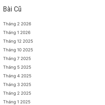
Bài Cũ
Tháng 2 2026
Tháng 1 2026
Tháng 12 2025
Tháng 10 2025
Tháng 7 2025
Tháng 5 2025
Tháng 4 2025
Tháng 3 2025
Tháng 2 2025
Tháng 1 2025