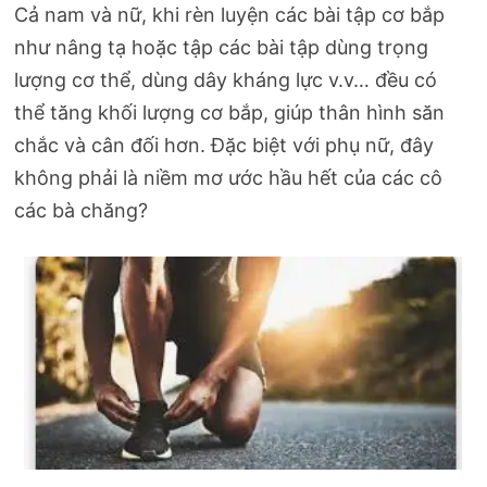
Cả nam và nữ, khi rèn luyện các bài tập cơ bắp
như nâng tạ hoặc tập các bài tập dùng trọng
lượng cơ thể, dùng dây kháng lực v.v… đều có
thể tăng khối lượng cơ bắp, giúp thân hình săn
chắc và cân đối hơn. Đặc biệt với phụ nữ, đây
không phải là niềm mơ ước hầu hết của các cô
các bà chăng?