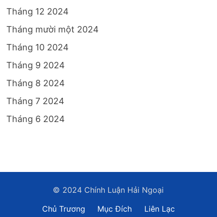
Tháng 12 2024
Tháng mười một 2024
Tháng 10 2024
Tháng 9 2024
Tháng 8 2024
Tháng 7 2024
Tháng 6 2024
© 2024 Chính Luận Hải Ngoại
Chủ Trương
Mục Đích
Liên Lạc