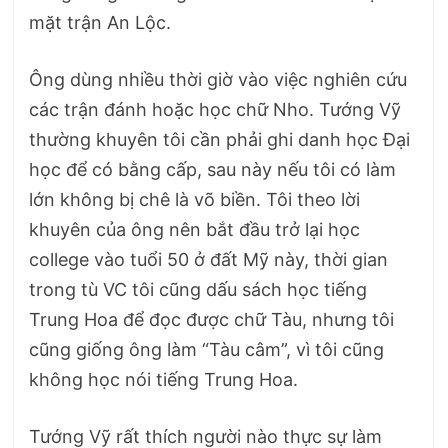
mặt trận An Lộc.
Ông dùng nhiều thời giờ vào việc nghiên cứu
các trận đánh hoặc học chữ Nho. Tướng Vỹ
thường khuyên tôi cần phải ghi danh học Đại
học để có bằng cấp, sau này nếu tôi có làm
lớn không bị chê là võ biền. Tôi theo lời
khuyên của ông nên bắt đầu trở lại học
college vào tuổi 50 ở đất Mỹ này, thời gian
trong tù VC tôi cũng dấu sách học tiếng
Trung Hoa để đọc được chữ Tàu, nhưng tôi
cũng giống ông làm “Tàu câm”, vì tôi cũng
không học nói tiếng Trung Hoa.
Tướng Vỹ rất thích người nào thực sự làm