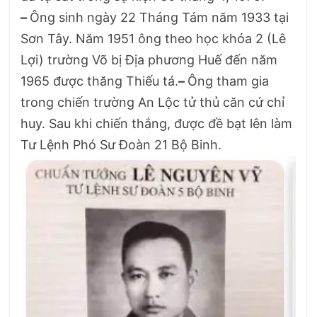
–
Ông sinh ngày 22 Tháng Tám năm 1933 tại
Sơn Tây. Năm 1951 ông theo học khóa 2 (Lê
Lợi) trường Võ bị Địa phương Huế đến năm
1965 được thăng Thiếu tá.
–
Ông tham gia
trong chiến trường An Lộc tử thủ căn cứ chỉ
huy. Sau khi chiến thắng, được đề bạt lên làm
Tư Lệnh Phó Sư Đoàn 21 Bộ Binh.