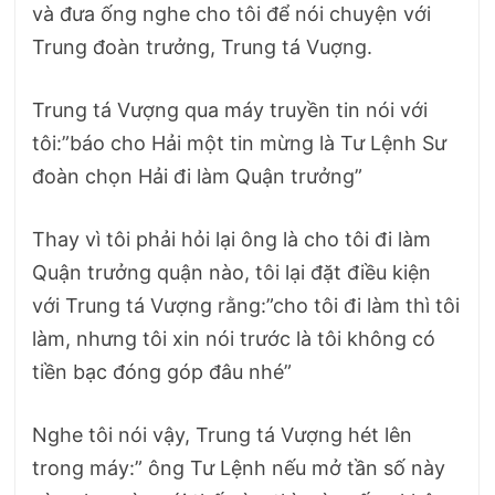
và đưa ống nghe cho tôi để nói chuyện với
Trung đoàn trưởng, Trung tá Vuợng.
Trung tá Vượng qua máy truyền tin nói với
tôi:”báo cho Hải một tin mừng là Tư Lệnh Sư
đoàn chọn Hải đi làm Quận trưởng”
Thay vì tôi phải hỏi lại ông là cho tôi đi làm
Quận trưởng quận nào, tôi lại đặt điều kiện
với Trung tá Vượng rằng:”cho tôi đi làm thì tôi
làm, nhưng tôi xin nói trước là tôi không có
tiền bạc đóng góp đâu nhé”
Nghe tôi nói vậy, Trung tá Vượng hét lên
trong máy:” ông Tư Lệnh nếu mở tần số này