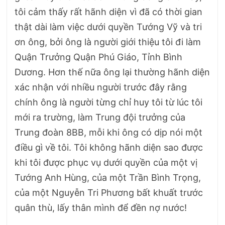
tôi cảm thấy rất hãnh diện vì đã có thời gian
thật dài làm việc dưới quyền Tướng Vỹ và tri
ơn ông, bởi ông là người giới thiệu tôi đi làm
Quận Trưởng Quận Phú Giáo, Tỉnh Bình
Dương. Hơn thế nữa ông lại thường hãnh diện
xác nhận với nhiều người trước đây rằng
chính ông là người từng chỉ huy tôi từ lúc tôi
mới ra trường, làm Trung đội trưởng của
Trung đoàn 8BB, mỗi khi ông có dịp nói một
điều gì về tôi. Tôi không hãnh diện sao được
khi tôi được phục vụ dưới quyền của một vị
Tướng Anh Hùng, của một Trần Bình Trọng,
của một Nguyễn Tri Phương bất khuất trước
quân thù, lấy thân mình để đền nợ nước!