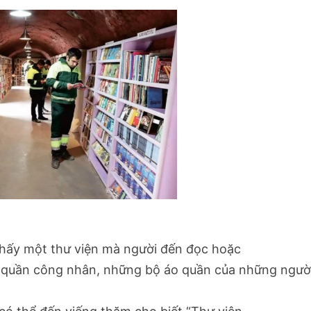
thấy một thư viện mà người đến đọc hoặc
 quần công nhân, những bộ áo quần của những ngườ