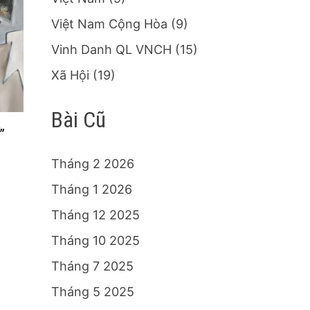
Việt Nam Cộng Hòa
(9)
Vinh Danh QL VNCH
(15)
Xã Hội
(19)
Bài Cũ
”
Tháng 2 2026
Tháng 1 2026
Tháng 12 2025
Tháng 10 2025
Tháng 7 2025
Tháng 5 2025