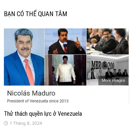
BẠN CÓ THỂ QUAN TÂM
Thử thách quyền lực ở Venezuela
1 Tháng 8, 2024