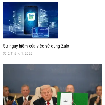
Sự nguy hiểm của việc sử dụng Zalo
2 Tháng 1, 2026