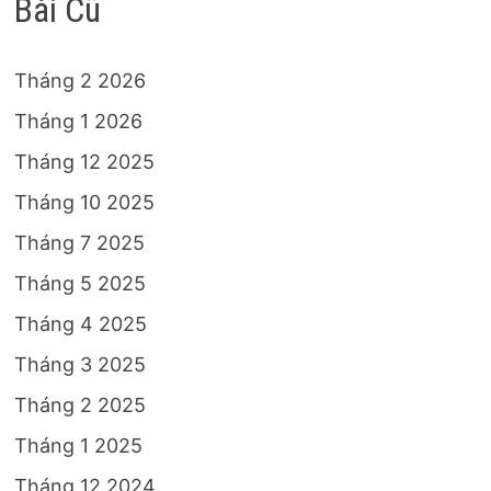
Bài Cũ
Tháng 2 2026
Tháng 1 2026
Tháng 12 2025
Tháng 10 2025
Tháng 7 2025
Tháng 5 2025
Tháng 4 2025
Tháng 3 2025
Tháng 2 2025
Tháng 1 2025
Tháng 12 2024