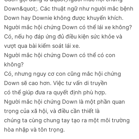
Down&quot;. Các thuật ngữ như người mắc bệnh
Down hay Downie không được khuyến khích.
Người mắc hội chứng Down có thể lái xe không?
Có, nếu họ đáp ứng đủ điều kiện sức khỏe và
vượt qua bài kiểm soát lái xe.
Người mắc hội chứng Down có thể có con
không?
Có, nhưng nguy cơ con cũng mắc hội chứng
Down sẽ cao hơn. Việc tư vấn di truyền
có thể giúp đưa ra quyết định phù hợp.
Người mắc hội chứng Down là một phần quan
trọng của xã hội, và điều cần thiết là
chúng ta cùng chung tay tạo ra một môi trường
hòa nhập và tôn trọng.