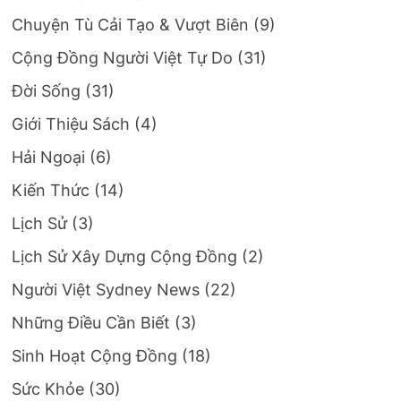
Chuyện Tù Cải Tạo & Vượt Biên
(9)
Cộng Đồng Người Việt Tự Do
(31)
Đời Sống
(31)
Giới Thiệu Sách
(4)
Hải Ngoại
(6)
Kiến Thức
(14)
Lịch Sử
(3)
Lịch Sử Xây Dựng Cộng Đồng
(2)
Người Việt Sydney News
(22)
Những Điều Cần Biết
(3)
Sinh Hoạt Cộng Đồng
(18)
Sức Khỏe
(30)