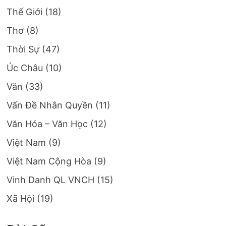
Thế Giới
(18)
Thơ
(8)
Thời Sự
(47)
Úc Châu
(10)
Văn
(33)
Vấn Đề Nhân Quyền
(11)
Văn Hóa – Văn Học
(12)
Việt Nam
(9)
Việt Nam Cộng Hòa
(9)
Vinh Danh QL VNCH
(15)
Xã Hội
(19)