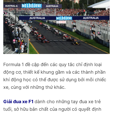
Formula 1 đề cập đến các quy tắc chỉ định loại
động cơ, thiết kế khung gầm và các thành phần
khí động học có thể được sử dụng bởi mỗi chiếc
xe, cùng với những thứ khác.
Giải đua xe F1
dành cho những tay đua xe trẻ
tuổi, sở hữu bản chất của người có quyết định