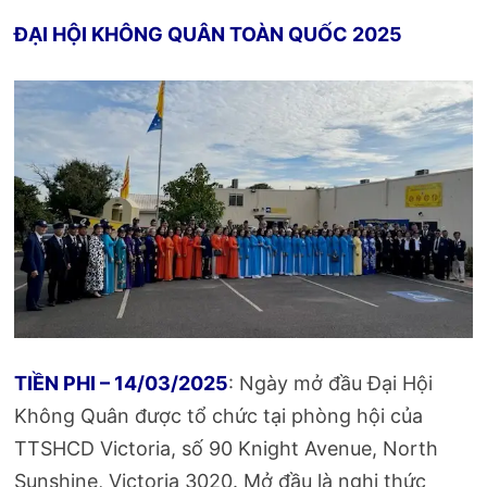
ĐẠI HỘI KHÔNG QUÂN TOÀN QUỐC 2025
TIỀN PHI – 14/03/2025
: Ngày mở đầu Đại Hội
Không Quân được tổ chức tại phòng hội của
TTSHCD Victoria, số 90 Knight Avenue, North
Sunshine, Victoria 3020. Mở đầu là nghi thức