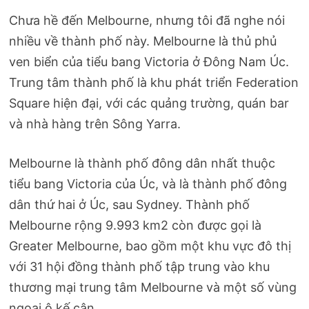
Chưa hề đến Melbourne, nhưng tôi đã nghe nói
nhiều về thành phố này. Melbourne là thủ phủ
ven biển của tiểu bang Victoria ở Đông Nam Úc.
Trung tâm thành phố là khu phát triển Federation
Square hiện đại, với các quảng trường, quán bar
và nhà hàng trên Sông Yarra.
Melbourne là thành phố đông dân nhất thuộc
tiểu bang Victoria của Úc, và là thành phố đông
dân thứ hai ở Úc, sau Sydney. Thành phố
Melbourne rộng 9.993 km2 còn được gọi là
Greater Melbourne, bao gồm một khu vực đô thị
với 31 hội đồng thành phố tập trung vào khu
thương mại trung tâm Melbourne và một số vùng
ngoại ô kế cận.