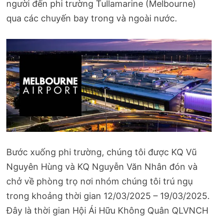
người đến phi trường Tullamarine (Melbourne)
qua các chuyến bay trong và ngoài nước.
Bước xuống phi trường, chúng tôi được KQ Vũ
Nguyên Hùng và KQ Nguyễn Văn Nhân đón và
chở về phòng trọ nơi nhóm chúng tôi trú ngụ
trong khoảng thời gian 12/03/2025 – 19/03/2025.
Đây là thời gian Hội Ái Hữu Không Quân QLVNCH