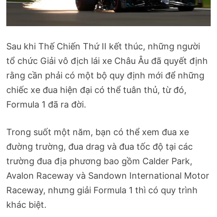
Sau khi Thế Chiến Thứ II kết thúc, những người
tổ chức Giải vô địch lái xe Châu Âu đã quyết định
rằng cần phải có một bộ quy định mới để những
chiếc xe đua hiện đại có thể tuân thủ, từ đó,
Formula 1 đã ra đời.
Trong suốt một năm, bạn có thể xem đua xe
đường trường, đua drag và đua tốc độ tại các
trường đua địa phương bao gồm Calder Park,
Avalon Raceway và Sandown International Motor
Raceway, nhưng giải Formula 1 thì có quy trình
khác biệt.