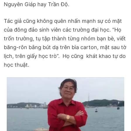
Nguyên Giáp hay Trần Độ.
Tác giả cũng không quên nhấn mạnh sự có mặt
của đông đảo sinh viên các trường đại học. “Họ
trốn trường, tụ tập thành từng nhóm bạn bè, viết
băng-rôn bằng bút dạ trên bìa carton, mặt sau tờ
lịch, trên giấy học trò”. Họ cũng khát khao tự do
học thuật.