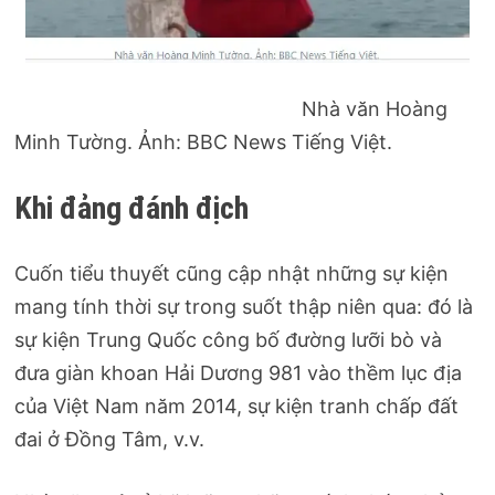
Nhà văn Hoàng
Minh Tường. Ảnh: BBC News Tiếng Việt.
Khi đảng đánh địch
Cuốn tiểu thuyết cũng cập nhật những sự kiện
mang tính thời sự trong suốt thập niên qua: đó là
sự kiện Trung Quốc công bố đường lưỡi bò và
đưa giàn khoan Hải Dương 981 vào thềm lục địa
của Việt Nam năm 2014, sự kiện tranh chấp đất
đai ở Đồng Tâm, v.v.