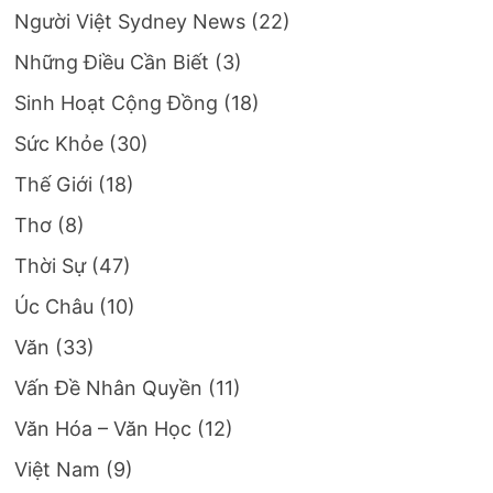
Người Việt Sydney News
(22)
Những Điều Cần Biết
(3)
Sinh Hoạt Cộng Đồng
(18)
Sức Khỏe
(30)
Thế Giới
(18)
Thơ
(8)
Thời Sự
(47)
Úc Châu
(10)
Văn
(33)
Vấn Đề Nhân Quyền
(11)
Văn Hóa – Văn Học
(12)
Việt Nam
(9)