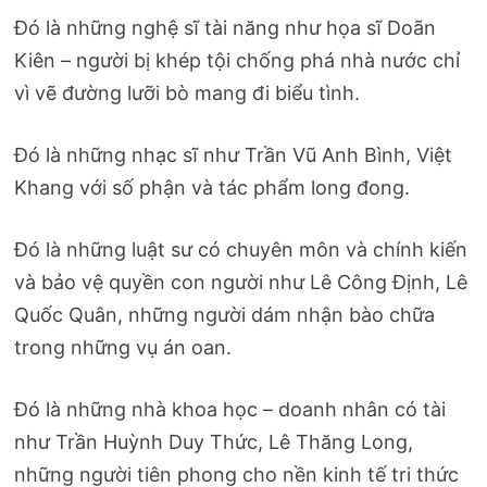
Đó là những nghệ sĩ tài năng như họa sĩ Doãn
Kiên – người bị khép tội chống phá nhà nước chỉ
vì vẽ đường lưỡi bò mang đi biểu tình.
Đó là những nhạc sĩ như Trần Vũ Anh Bình, Việt
Khang với số phận và tác phẩm long đong.
Đó là những luật sư có chuyên môn và chính kiến
và bảo vệ quyền con người như Lê Công Định, Lê
Quốc Quân, những người dám nhận bào chữa
trong những vụ án oan.
Đó là những nhà khoa học – doanh nhân có tài
như Trần Huỳnh Duy Thức, Lê Thăng Long,
những người tiên phong cho nền kinh tế tri thức