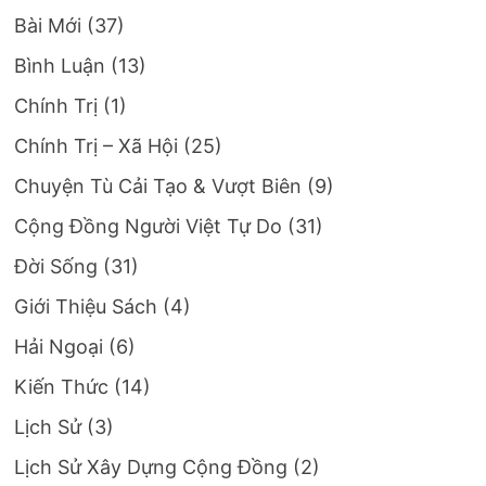
Bài Mới
(37)
Bình Luận
(13)
Chính Trị
(1)
Chính Trị – Xã Hội
(25)
Chuyện Tù Cải Tạo & Vượt Biên
(9)
Cộng Đồng Người Việt Tự Do
(31)
Đời Sống
(31)
Giới Thiệu Sách
(4)
Hải Ngoại
(6)
Kiến Thức
(14)
Lịch Sử
(3)
Lịch Sử Xây Dựng Cộng Đồng
(2)