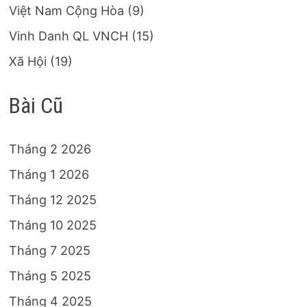
Việt Nam Cộng Hòa
(9)
Vinh Danh QL VNCH
(15)
Xã Hội
(19)
Bài Cũ
Tháng 2 2026
Tháng 1 2026
Tháng 12 2025
Tháng 10 2025
Tháng 7 2025
Tháng 5 2025
Tháng 4 2025