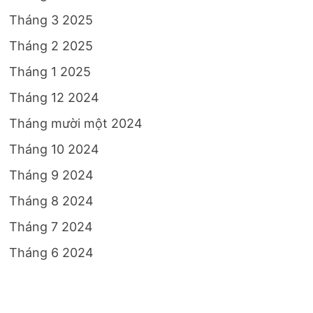
Tháng 3 2025
Tháng 2 2025
Tháng 1 2025
Tháng 12 2024
Tháng mười một 2024
Tháng 10 2024
Tháng 9 2024
Tháng 8 2024
Tháng 7 2024
Tháng 6 2024