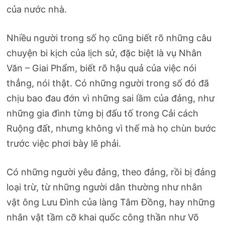
của nước nhà.
Nhiều người trong số họ cũng biết rõ những câu
chuyện bi kịch của lịch sử, đặc biệt là vụ Nhân
Văn – Giai Phẩm, biết rõ hậu quả của việc nói
thẳng, nói thật. Có những người trong số đó đã
chịu bao đau đớn vì những sai lầm của đảng, như
những gia đình từng bị đấu tố trong Cải cách
Ruộng đất, nhưng không vì thế mà họ chùn bước
trước việc phơi bày lẽ phải.
Có những người yêu đảng, theo đảng, rồi bị đảng
loại trừ, từ những người dân thường như nhân
vật ông Lưu Đình của làng Tâm Đồng, hay những
nhân vật tầm cỡ khai quốc công thần như Võ