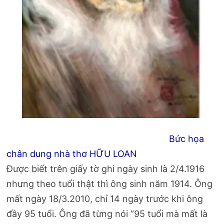
Bức họa
chân dung nhà thơ HỮU LOAN
Được biết trên giấy tờ ghi ngày sinh là 2/4.1916
nhưng theo tuổi thật thì ông sinh năm 1914. Ông
mất ngày 18/3.2010, chỉ 14 ngày trước khi ông
đầy 95 tuổi. Ông đã từng nói ”95 tuổi mà mất là