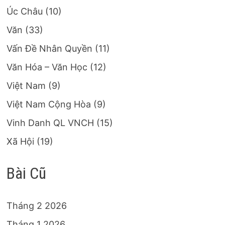
Úc Châu
(10)
Văn
(33)
Vấn Đề Nhân Quyền
(11)
Văn Hóa – Văn Học
(12)
Việt Nam
(9)
Việt Nam Cộng Hòa
(9)
Vinh Danh QL VNCH
(15)
Xã Hội
(19)
Bài Cũ
Tháng 2 2026
Tháng 1 2026