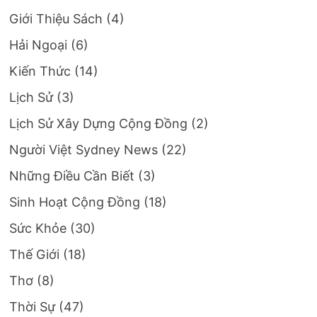
Giới Thiệu Sách
(4)
Hải Ngoại
(6)
Kiến Thức
(14)
Lịch Sử
(3)
Lịch Sử Xây Dựng Cộng Đồng
(2)
Người Việt Sydney News
(22)
Những Điều Cần Biết
(3)
Sinh Hoạt Cộng Đồng
(18)
Sức Khỏe
(30)
Thế Giới
(18)
Thơ
(8)
Thời Sự
(47)