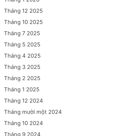
Tháng 12 2025
Tháng 10 2025
Tháng 7 2025
Tháng 5 2025
Tháng 4 2025
Tháng 3 2025
Tháng 2 2025
Tháng 1 2025
Tháng 12 2024
Tháng mười một 2024
Tháng 10 2024
Tháng 9 2024