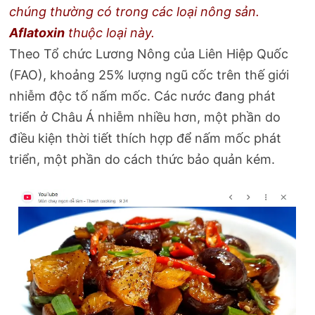
chúng thường có trong các loại nông sản.
Aflatoxin
thuộc loại này.
Theo Tổ chức Lương Nông của Liên Hiệp Quốc
(FAO), khoảng 25% lượng ngũ cốc trên thế giới
nhiễm độc tố nấm mốc. Các nước đang phát
triển ở Châu Á nhiễm nhiều hơn, một phần do
điều kiện thời tiết thích hợp để nấm mốc phát
triển, một phần do cách thức bảo quản kém.