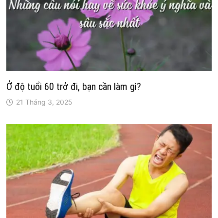
Ở độ tuổi 60 trở đi, bạn cần làm gì?
21 Tháng 3, 2025