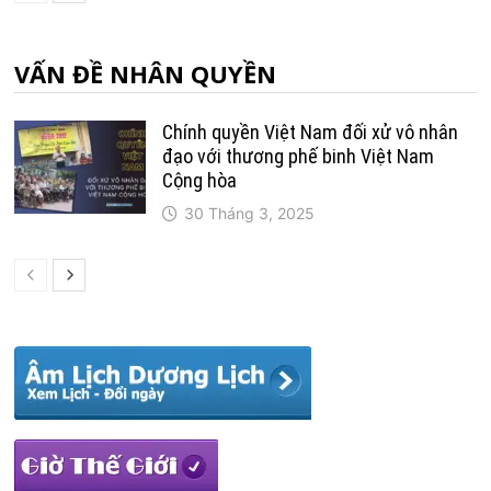
VẤN ĐỀ NHÂN QUYỀN
Chính quyền Việt Nam đối xử vô nhân
đạo với thương phế binh Việt Nam
Cộng hòa
30 Tháng 3, 2025